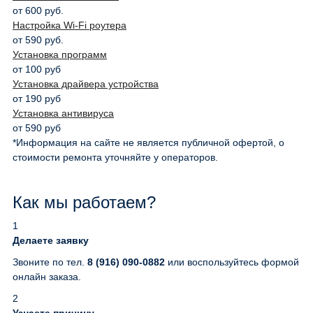
от 600 руб.
Настройка Wi-Fi роутера
от 590 руб.
Установка программ
от 100 руб
Установка драйвера устройства
от 190 руб
Установка антивируса
от 590 руб
*Информация на сайте не является публичной офертой, о
стоимости ремонта уточняйте у операторов.
Как мы работаем?
1
Делаете заявку
Звоните по тел.
8 (916) 090-0882
или воспользуйтесь формой
онлайн заказа.
2