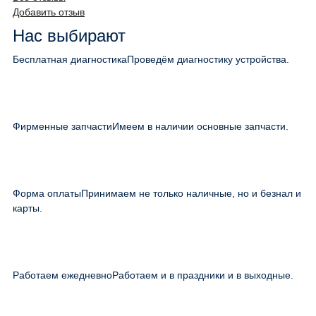
Добавить отзыв
Нас выбирают
Бесплатная диагностика
Проведём диагностику устройства.
Фирменные запчасти
Имеем в наличии основные запчасти.
Форма оплаты
Принимаем не только наличные, но и безнал и
карты.
Работаем ежедневно
Работаем и в праздники и в выходные.