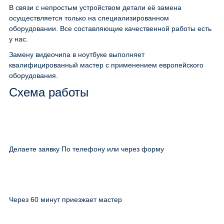
В связи с непростым устройством детали её замена
осуществляется только на специализированном
оборудовании. Все составляющие качественной работы есть
у нас.
Замену видеочипа в ноутбуке выполняет
квалифицированный мастер с применением европейского
оборудования.
Схема работы
Делаете заявку По телефону или через форму
Через 60 минут приезжает мастер