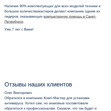
Наличие 90% комплектующих для всех моделей техники и
большое количествомастеров делают компанию одним из
лидеров, оказывающих
компьютерную помощь в Санкт-
Петербурге
.
Уже 7 лет с Вами!
Отзывы наших клиентов
Олег Викторович
Обратился в компанию Комп-Мастер для установки
антивируса. Хотел сам, но знакомые посоветовали
обратиться к профессионалам. Сказали, что так будет и