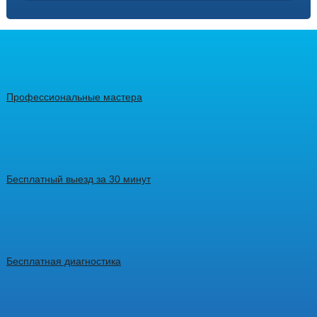
Профессиональные мастера
Бесплатный выезд за 30 минут
Бесплатная диагностика