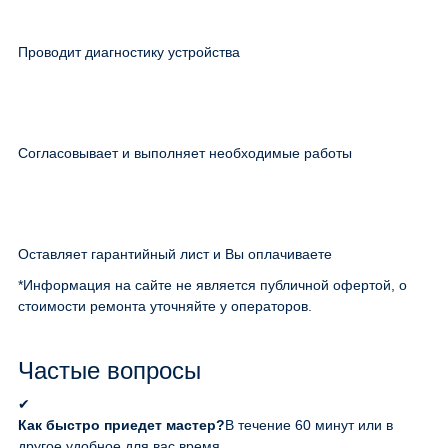
Проводит диагностику устройства
Согласовывает и выполняет необходимые работы
Оставляет гарантийный лист и Вы оплачиваете
*Информация на сайте не является публичной офертой, о
стоимости ремонта уточняйте у операторов.
Частые вопросы
✔
Как быстро приедет мастер?
В течение 60 минут или в
другое удобное для вас время.