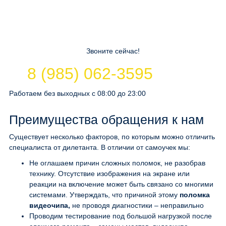
Звоните сейчас!
8 (985) 062-3595
Работаем без выходных с 08:00 до 23:00
Преимущества обращения к нам
Существует несколько факторов, по которым можно отличить
специалиста от дилетанта. В отличии от самоучек мы:
Не оглашаем причин сложных поломок, не разобрав
технику. Отсутствие изображения на экране или
реакции на включение может быть связано со многими
системами. Утверждать, что причиной этому
поломка
видеочипа,
не проводя диагностики – неправильно
Проводим тестирование под большой нагрузкой после