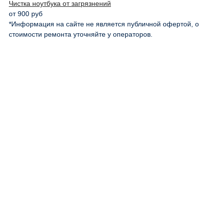
Чистка ноутбука от загрязнений
от 900 руб
*Информация на сайте не является публичной офертой, о
стоимости ремонта уточняйте у операторов.