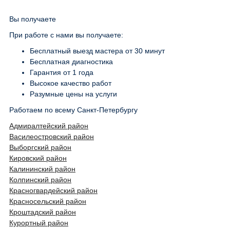
Вы получаете
При работе с нами вы получаете:
Бесплатный выезд мастера от 30 минут
Бесплатная диагностика
Гарантия от 1 года
Высокое качество работ
Разумные цены на услуги
Работаем по всему Санкт-Петербургу
Адмиралтейский район
Василеостровский район
Выборгский район
Кировский район
Калининский район
Колпинский район
Красногвардейский район
Красносельский район
Кроштадский район
Курортный район