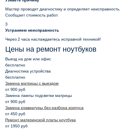
Узнаете причину
Мастер проводит диагностику и определяет неисправность.
Сообщает стоимость работ.
3
Устраняем неисправность
Через 2 часа наслаждаетесь исправной техникой!
Цены на ремонт ноутбуков
Выезд на дом или офис
бесплатно
Диагностика устройства
бесплатно
Замена матрицы с выездом
от 900 руб
Замена лампы подсветки матрицы
от 900 руб
Замена клавиатуры без разбора корпуса
от 450 руб
Ремонт материнской платы ноутбука
от 1950 руб