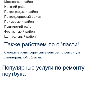
Московский район
Невский район
Петроградский район
Петродворцовый район
Приморский район
Пушкинский район
Фрунзенский район
Центральный район
Также работаем по области!
Смотрите наши сервисные центры по ремонту в
Ленинградской области.
Популярные услуги по ремонту
ноутбука