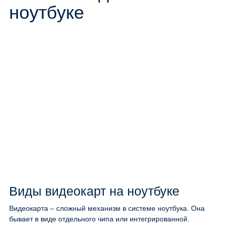
ноутбуке
Виды видеокарт на ноутбуке
Видеокарта – сложный механизм в системе ноутбука. Она
бывает в виде отдельного чипа или интегрированной.