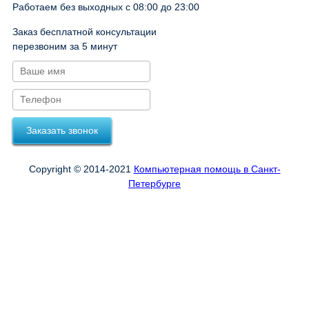
Работаем без выходных с 08:00 до 23:00
Заказ бесплатной консультации
перезвоним за 5 минут
Заказать звонок
Copyright © 2014-2021
Компьютерная помощь в Санкт-
Петербурге