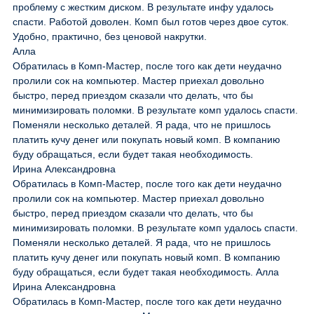
проблему с жестким диском. В результате инфу удалось
спасти. Работой доволен. Комп был готов через двое суток.
Удобно, практично, без ценовой накрутки.
Алла
Обратилась в Комп-Мастер, после того как дети неудачно
пролили сок на компьютер. Мастер приехал довольно
быстро, перед приездом сказали что делать, что бы
минимизировать поломки. В результате комп удалось спасти.
Поменяли несколько деталей. Я рада, что не пришлось
платить кучу денег или покупать новый комп. В компанию
буду обращаться, если будет такая необходимость.
Ирина Александровна
Обратилась в Комп-Мастер, после того как дети неудачно
пролили сок на компьютер. Мастер приехал довольно
быстро, перед приездом сказали что делать, что бы
минимизировать поломки. В результате комп удалось спасти.
Поменяли несколько деталей. Я рада, что не пришлось
платить кучу денег или покупать новый комп. В компанию
буду обращаться, если будет такая необходимость. Алла
Ирина Александровна
Обратилась в Комп-Мастер, после того как дети неудачно