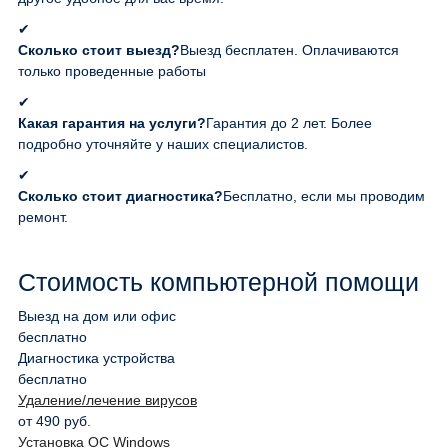
✔
Сколько стоит выезд?
Выезд бесплатен. Оплачиваются
только проведенные работы
✔
Какая гарантия на услуги?
Гарантия до 2 лет. Более
подробно уточняйте у наших специалистов.
✔
Сколько стоит диагностика?
Бесплатно, если мы проводим
ремонт.
Стоимость компьютерной помощи
Выезд на дом или офис
бесплатно
Диагностика устройства
бесплатно
Удаление/лечение вирусов
от 490 руб.
Установка ОС Windows