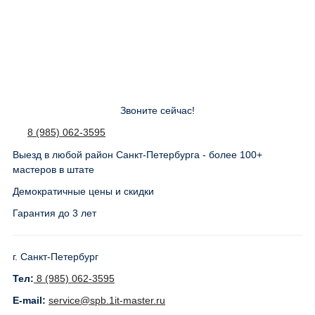
Звоните сейчас!
8 (985) 062-3595
Выезд в любой район Санкт-Петербурга - более 100+
мастеров в штате
Демократичные цены и скидки
Гарантия до 3 лет
г. Санкт-Петербург
Тел:
8 (985) 062-3595
E-mail:
service@spb.1it-master.ru