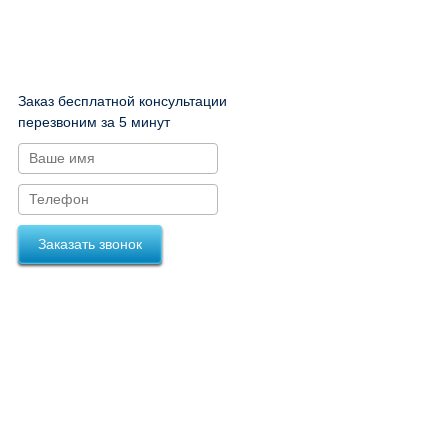
Заказ бесплатной консультации
перезвоним за 5 минут
Заказать звонок