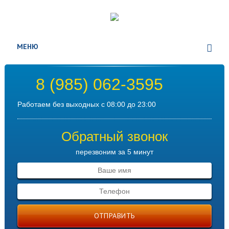
МЕНЮ
8 (985) 062-3595
Работаем без выходных с 08:00 до 23:00
Обратный звонок
перезвоним за 5 минут
ОТПРАВИТЬ