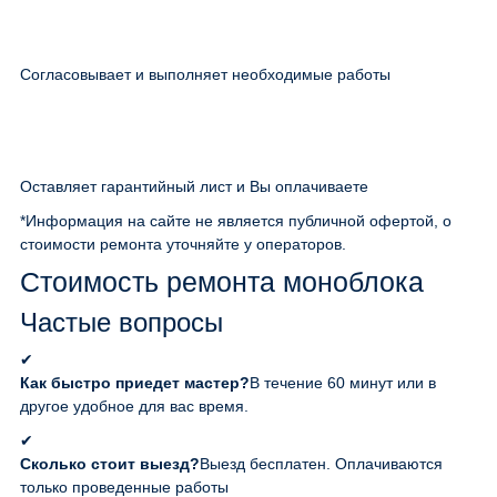
Согласовывает и выполняет необходимые работы
Оставляет гарантийный лист и Вы оплачиваете
*Информация на сайте не является публичной офертой, о
стоимости ремонта уточняйте у операторов.
Стоимость ремонта моноблока
Частые вопросы
✔
Как быстро приедет мастер?
В течение 60 минут или в
другое удобное для вас время.
✔
Сколько стоит выезд?
Выезд бесплатен. Оплачиваются
только проведенные работы