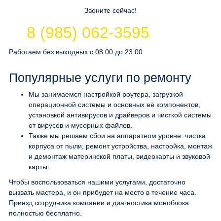
Звоните сейчас!
8 (985) 062-3595
Работаем без выходных с 08:00 до 23:00
Популярные услуги по ремонту
Мы занимаемся настройкой роутера, загрузкой
операционной системы и основных её компонентов,
установкой антивирусов и драйверов и чисткой системы
от вирусов и мусорных файлов.
Также мы решаем сбои на аппаратном уровне: чистка
корпуса от пыли, ремонт устройства, настройка, монтаж
и демонтаж материнской платы, видеокарты и звуковой
карты.
Чтобы воспользоваться нашими услугами, достаточно
вызвать мастера, и он прибудет на место в течение часа.
Приезд сотрудника компании и диагностика моноблока
полностью бесплатно.