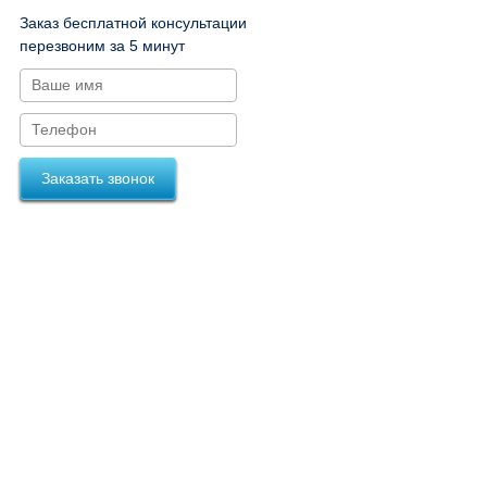
Заказ бесплатной консультации
перезвоним за 5 минут
Заказать звонок