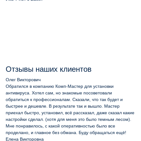
Отзывы наших клиентов
Олег Викторович
Обратился в компанию Комп-Мастер для установки
антивируса. Хотел сам, но знакомые посоветовали
обратиться к профессионалам. Сказали, что так будет и
быстрее и дешевле. В результате так и вышло. Мастер
приехал быстро, установил, всё рассказал, даже сказал какие
настройки сделал. (хотя для меня это было темным лесом).
Мне понравилось, с какой оперативностью было все
проделано, и главное без обмана. Буду обращаться ещё!
Елена Викторовна