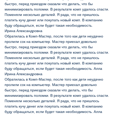
быстро, перед приездом сказали что делать, что бы
минимизировать поломки. В результате комп удалось спасти.
Поменяли несколько деталей. Я рада, что не пришлось
платить кучу денег или покупать новый комп. В компанию
буду обращаться, если будет такая необходимость.
Ирина Александровна
Обратилась в Комп-Мастер, после того как дети неудачно
пролили сок на компьютер. Мастер приехал довольно
быстро, перед приездом сказали что делать, что бы
минимизировать поломки. В результате комп удалось спасти.
Поменяли несколько деталей. Я рада, что не пришлось
платить кучу денег или покупать новый комп. В компанию
буду обращаться, если будет такая необходимость. Алла
Ирина Александровна
Обратилась в Комп-Мастер, после того как дети неудачно
пролили сок на компьютер. Мастер приехал довольно
быстро, перед приездом сказали что делать, что бы
минимизировать поломки. В результате комп удалось спасти.
Поменяли несколько деталей. Я рада, что не пришлось
платить кучу денег или покупать новый комп. В компанию
буду обращаться, если будет такая необходимость. Алла