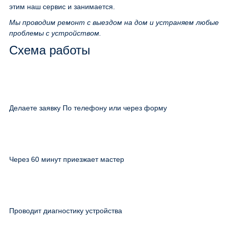
этим наш сервис и занимается.
Мы проводим ремонт с выездом на дом и устраняем любые
проблемы с устройством.
Схема работы
Делаете заявку По телефону или через форму
Через 60 минут приезжает мастер
Проводит диагностику устройства