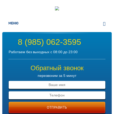
МЕНЮ
8 (985) 062-3595
Работаем без выходных с 08:00 до 23:00
Обратный звонок
перезвоним за 5 минут
ОТПРАВИТЬ