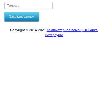
Заказать звонок
Copyright © 2014-2021
Компьютерная помощь в Санкт-
Петербурге
Оформить заказ