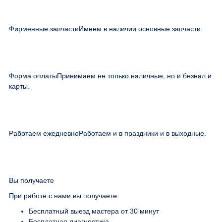
Фирменные запчасти
Имеем в наличии основные запчасти.
Форма оплаты
Принимаем не только наличные, но и безнал и
карты.
Работаем ежедневно
Работаем и в праздники и в выходные.
Вы получаете
При работе с нами вы получаете:
Бесплатный выезд мастера от 30 минут
Бесплатная диагностика