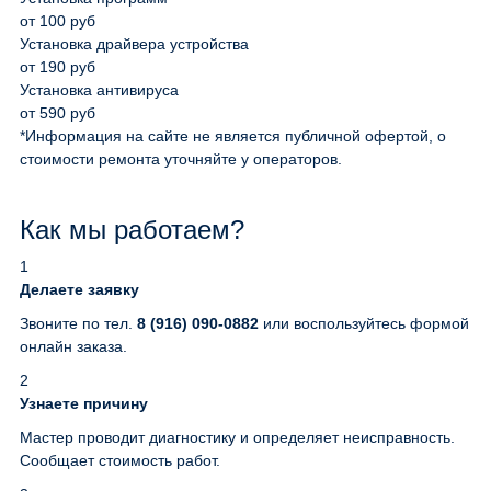
от 100 руб
Установка драйвера устройства
от 190 руб
Установка антивируса
от 590 руб
*Информация на сайте не является публичной офертой, о
стоимости ремонта уточняйте у операторов.
Как мы работаем?
1
Делаете заявку
Звоните по тел.
8 (916) 090-0882
или воспользуйтесь формой
онлайн заказа.
2
Узнаете причину
Мастер проводит диагностику и определяет неисправность.
Сообщает стоимость работ.