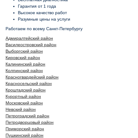
Гарантия от 1 года
Высокое качество работ
Разумные цены на услуги
Работаем по всему Санкт-Петербургу
Адмиралтейский район
Василеостровский район
Выборгский район
Кировский район
Калининский район
Колпинский район
Красногвардейский район
Красносельский район
Кроштадский район
Курортный район
Московский район
Невский район
Петроградский район
Петродворцовый район
Приморский район
Пушкинский район