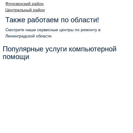
Фрунзенский район
Центральный район
Также работаем по области!
Смотрите наши сервисные центры по ремонту в
Ленинградской области.
Популярные услуги компьютерной
помощи