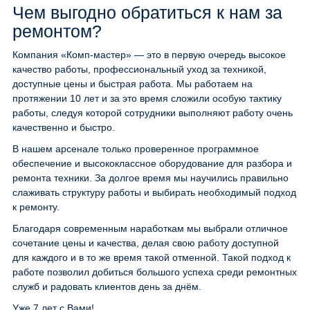
Чем выгодно обратиться к нам за
ремонтом?
Компания «Комп-мастер» — это в первую очередь высокое
качество работы, профессиональный уход за техникой,
доступные цены и быстрая работа. Мы работаем на
протяжении 10 лет и за это время сложили особую тактику
работы, следуя которой сотрудники выполняют работу очень
качественно и быстро.
В нашем арсенале только проверенное программное
обеспечение и высококлассное оборудование для разбора и
ремонта техники. За долгое время мы научились правильно
слаживать структуру работы и выбирать необходимый подход
к ремонту.
Благодаря современным наработкам мы выбрали отличное
сочетание цены и качества, делая свою работу доступной
для каждого и в то же время такой отменной. Такой подход к
работе позволил добиться большого успеха среди ремонтных
служб и радовать клиентов день за днём.
Уже 7 лет с Вами!