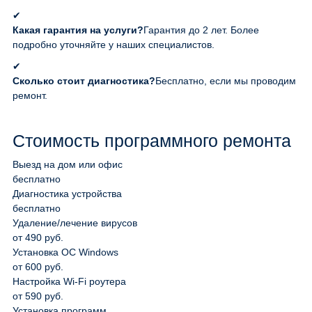
✔
Какая гарантия на услуги?
Гарантия до 2 лет. Более
подробно уточняйте у наших специалистов.
✔
Сколько стоит диагностика?
Бесплатно, если мы проводим
ремонт.
Стоимость программного ремонта
Выезд на дом или офис
бесплатно
Диагностика устройства
бесплатно
Удаление/лечение вирусов
от 490 руб.
Установка ОС Windows
от 600 руб.
Настройка Wi-Fi роутера
от 590 руб.
Установка программ