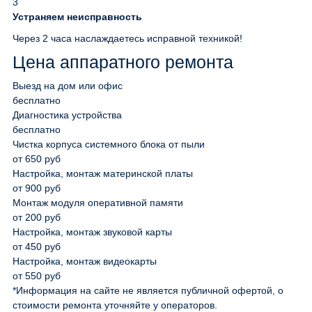
3
Устраняем неисправность
Через 2 часа наслаждаетесь исправной техникой!
Цена аппаратного ремонта
Выезд на дом или офис
бесплатно
Диагностика устройства
бесплатно
Чистка корпуса системного блока от пыли
от 650 руб
Настройка, монтаж материнской платы
от 900 руб
Монтаж модуля оперативной памяти
от 200 руб
Настройка, монтаж звуковой карты
от 450 руб
Настройка, монтаж видеокарты
от 550 руб
*Информация на сайте не является публичной офертой, о
стоимости ремонта уточняйте у операторов.