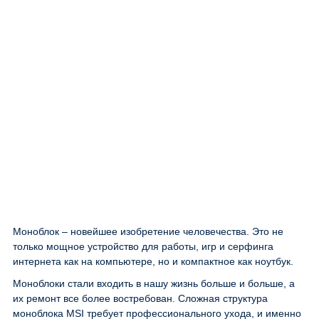
Моноблок – новейшее изобретение человечества. Это не
только мощное устройство для работы, игр и серфинга
интернета как на компьютере, но и компактное как ноутбук.
Моноблоки стали входить в нашу жизнь больше и больше, а
их ремонт все более востребован. Сложная структура
моноблока MSI требует профессионального ухода, и именно