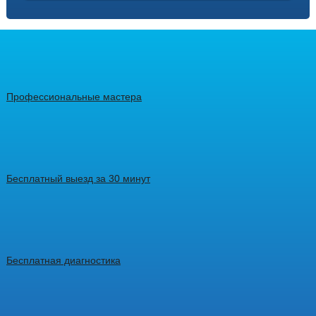
Профессиональные мастера
Бесплатный выезд за 30 минут
Бесплатная диагностика