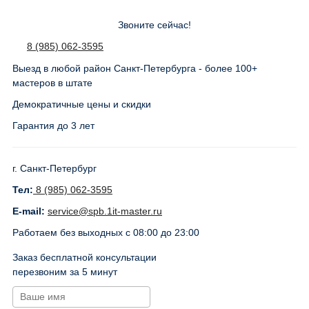
Звоните сейчас!
8 (985) 062-3595
Выезд в любой район Санкт-Петербурга - более 100+
мастеров в штате
Демократичные цены и скидки
Гарантия до 3 лет
г. Санкт-Петербург
Тел:
8 (985) 062-3595
E-mail:
service@spb.1it-master.ru
Работаем без выходных с 08:00 до 23:00
Заказ бесплатной консультации
перезвоним за 5 минут