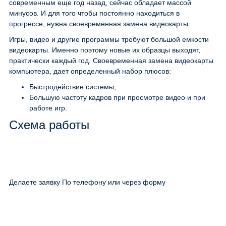
современным еще год назад, сейчас обладает массой
минусов. И для того чтобы постоянно находиться в
прогрессе, нужна своевременная замена видеокарты.
Игры, видео и другие программы требуют большой емкости
видеокарты. Именно поэтому новые их образцы выходят,
практически каждый год. Своевременная замена видеокарты
компьютера, дает определенный набор плюсов:
Быстродействие системы;
Большую частоту кадров при просмотре видео и при
работе игр.
Схема работы
Делаете заявку По телефону или через форму