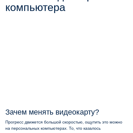
компьютера
Зачем менять видеокарту?
Прогресс движется большой скоростью, ощутить это можно
на персональных компьютерах. То, что казалось