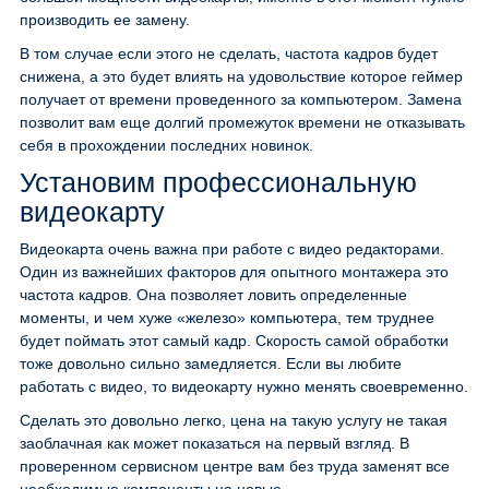
производить ее замену.
В том случае если этого не сделать, частота кадров будет
снижена, а это будет влиять на удовольствие которое геймер
получает от времени проведенного за компьютером. Замена
позволит вам еще долгий промежуток времени не отказывать
себя в прохождении последних новинок.
Установим профессиональную
видеокарту
Видеокарта очень важна при работе с видео редакторами.
Один из важнейших факторов для опытного монтажера это
частота кадров. Она позволяет ловить определенные
моменты, и чем хуже «железо» компьютера, тем труднее
будет поймать этот самый кадр. Скорость самой обработки
тоже довольно сильно замедляется. Если вы любите
работать с видео, то видеокарту нужно менять своевременно.
Сделать это довольно легко, цена на такую услугу не такая
заоблачная как может показаться на первый взгляд. В
проверенном сервисном центре вам без труда заменят все