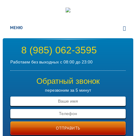
МЕНЮ
8 (985) 062-3595
Работаем без выходных с 08:00 до 23:00
Обратный звонок
перезвоним за 5 минут
ОТПРАВИТЬ