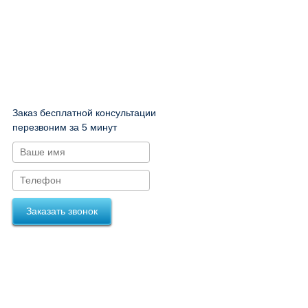
Заказ бесплатной консультации
перезвоним за 5 минут
Заказать звонок