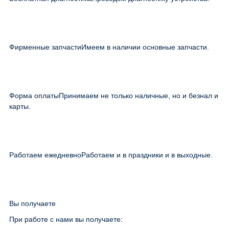
Фирменные запчасти
Имеем в наличии основные запчасти.
Форма оплаты
Принимаем не только наличные, но и безнал и
карты.
Работаем ежедневно
Работаем и в праздники и в выходные.
Вы получаете
При работе с нами вы получаете: