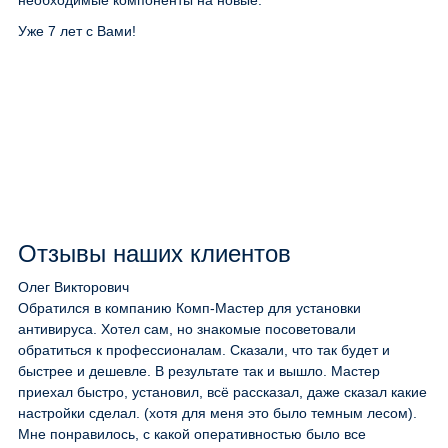
необходимые компоненты на новые.
Уже 7 лет с Вами!
Отзывы наших клиентов
Олег Викторович
Обратился в компанию Комп-Мастер для установки
антивируса. Хотел сам, но знакомые посоветовали
обратиться к профессионалам. Сказали, что так будет и
быстрее и дешевле. В результате так и вышло. Мастер
приехал быстро, установил, всё рассказал, даже сказал какие
настройки сделал. (хотя для меня это было темным лесом).
Мне понравилось, с какой оперативностью было все