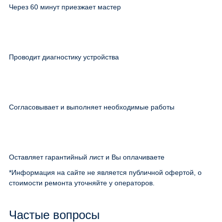
Через 60 минут приезжает мастер
Проводит диагностику устройства
Согласовывает и выполняет необходимые работы
Оставляет гарантийный лист и Вы оплачиваете
*Информация на сайте не является публичной офертой, о
стоимости ремонта уточняйте у операторов.
Частые вопросы