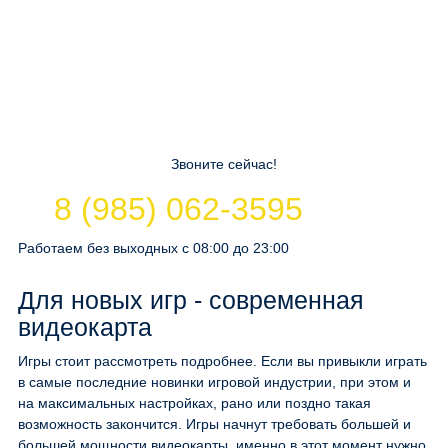
Звоните сейчас!
8 (985) 062-3595
Работаем без выходных с 08:00 до 23:00
Для новых игр - современная
видеокарта
Игры стоит рассмотреть подробнее. Если вы привыкли играть
в самые последние новинки игровой индустрии, при этом и
на максимальных настройках, рано или поздно такая
возможность закончится. Игры начнут требовать большей и
большей мощности видеокарты, именно в этот момент нужно