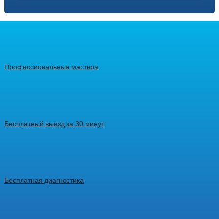
Профессиональные мастера
Бесплатный выезд за 30 минут
Бесплатная диагностика