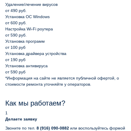
Удаление/лечение вирусов
от 490 руб.
Установка ОС Windows
от 600 руб.
Настройка Wi-Fi роутера
от 590 руб.
Установка программ
от 100 руб
Установка драйвера устройства
от 190 руб
Установка антивируса
от 590 руб
*Информация на сайте не является публичной офертой, о
стоимости ремонта уточняйте у операторов.
Как мы работаем?
1
Делаете заявку
Звоните по тел.
8 (916) 090-0882
или воспользуйтесь формой