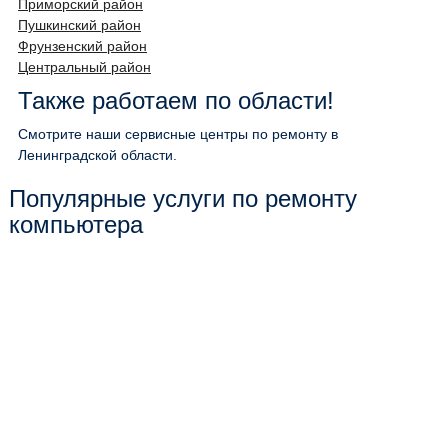
Приморский район
Пушкинский район
Фрунзенский район
Центральный район
Также работаем по области!
Смотрите наши сервисные центры по ремонту в
Ленинградской области.
Популярные услуги по ремонту
компьютера