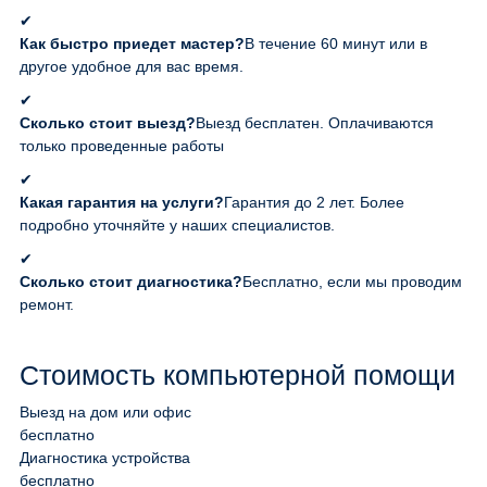
✔
Как быстро приедет мастер?
В течение 60 минут или в
другое удобное для вас время.
✔
Сколько стоит выезд?
Выезд бесплатен. Оплачиваются
только проведенные работы
✔
Какая гарантия на услуги?
Гарантия до 2 лет. Более
подробно уточняйте у наших специалистов.
✔
Сколько стоит диагностика?
Бесплатно, если мы проводим
ремонт.
Стоимость компьютерной помощи
Выезд на дом или офис
бесплатно
Диагностика устройства
бесплатно