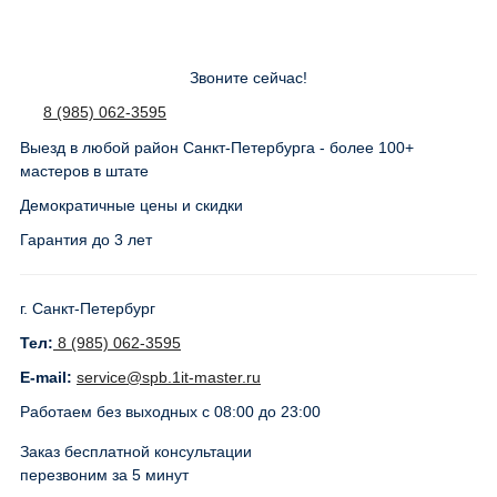
Звоните сейчас!
8 (985) 062-3595
Выезд в любой район Санкт-Петербурга - более 100+
мастеров в штате
Демократичные цены и скидки
Гарантия до 3 лет
г. Санкт-Петербург
Тел:
8 (985) 062-3595
E-mail:
service@spb.1it-master.ru
Работаем без выходных с 08:00 до 23:00
Заказ бесплатной консультации
перезвоним за 5 минут