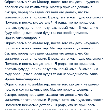
Обратилась в Комп-Мастер, после того как дети неудачно
пролили сок на компьютер. Мастер приехал довольно
быстро, перед приездом сказали что делать, что бы
минимизировать поломки. В результате комп удалось спасти.
Поменяли несколько деталей. Я рада, что не пришлось
платить кучу денег или покупать новый комп. В компанию
буду обращаться, если будет такая необходимость.
Ирина Александровна
Обратилась в Комп-Мастер, после того как дети неудачно
пролили сок на компьютер. Мастер приехал довольно
быстро, перед приездом сказали что делать, что бы
минимизировать поломки. В результате комп удалось спасти.
Поменяли несколько деталей. Я рада, что не пришлось
платить кучу денег или покупать новый комп. В компанию
буду обращаться, если будет такая необходимость. Алла
Ирина Александровна
Обратилась в Комп-Мастер, после того как дети неудачно
пролили сок на компьютер. Мастер приехал довольно
быстро, перед приездом сказали что делать, что бы
минимизировать поломки. В результате комп удалось спасти.
Поменяли несколько деталей. Я рада, что не пришлось