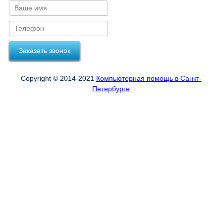
Заказать звонок
Copyright © 2014-2021
Компьютерная помощь в Санкт-
Петербурге