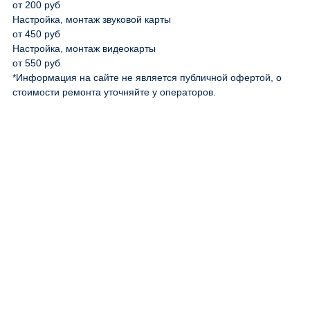
от 200 руб
Настройка, монтаж звуковой карты
от 450 руб
Настройка, монтаж видеокарты
от 550 руб
*Информация на сайте не является публичной офертой, о
стоимости ремонта уточняйте у операторов.