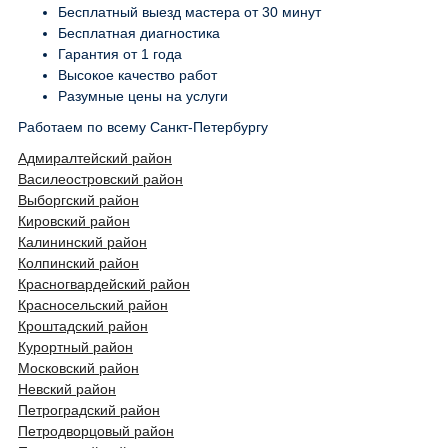
Бесплатный выезд мастера от 30 минут
Бесплатная диагностика
Гарантия от 1 года
Высокое качество работ
Разумные цены на услуги
Работаем по всему Санкт-Петербургу
Адмиралтейский район
Василеостровский район
Выборгский район
Кировский район
Калининский район
Колпинский район
Красногвардейский район
Красносельский район
Кроштадский район
Курортный район
Московский район
Невский район
Петроградский район
Петродворцовый район