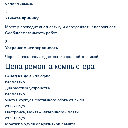
онлайн заказа.
2
Узнаете причину
Мастер проводит диагностику и определяет неисправность.
Сообщает стоимость работ.
3
Устраняем неисправность
Через 2 часа наслаждаетесь исправной техникой!
Цена ремонта компьютера
Выезд на дом или офис
бесплатно
Диагностика устройства
бесплатно
Чистка корпуса системного блока от пыли
от 650 руб
Настройка, монтаж материнской платы
от 900 руб
Монтаж модуля оперативной памяти