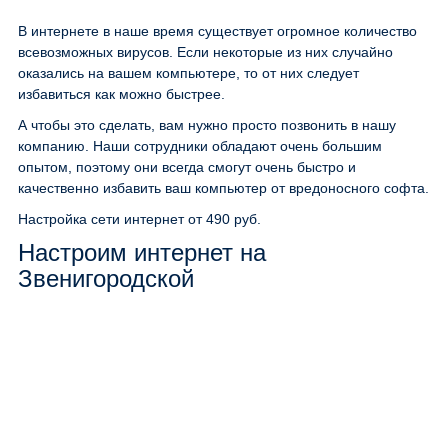
В интернете в наше время существует огромное количество
всевозможных вирусов. Если некоторые из них случайно
оказались на вашем компьютере, то от них следует
избавиться как можно быстрее.
А чтобы это сделать, вам нужно просто позвонить в нашу
компанию. Наши сотрудники обладают очень большим
опытом, поэтому они всегда смогут очень быстро и
качественно избавить ваш компьютер от вредоносного софта.
Настройка сети интернет
от 490 руб.
Настроим интернет на
Звенигородской