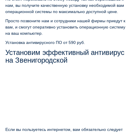
нам, вы получите качественную установку необходимой вам
операционной системы по максимально доступной цене.
Просто позвоните нам и сотрудники нашей фирмы приедут к
вам, и смогут оперативно установить операционную систему
на ваш компьютер.
Установка антивирусного ПО
от 590 руб.
Установим эффективный антивирус
на Звенигородской
Если вы пользуетесь интернетом, вам обязательно следует