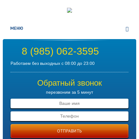
МЕНЮ
8 (985) 062-3595
Работаем без выходных с 08:00 до 23:00
Обратный звонок
перезвоним за 5 минут
ОТПРАВИТЬ