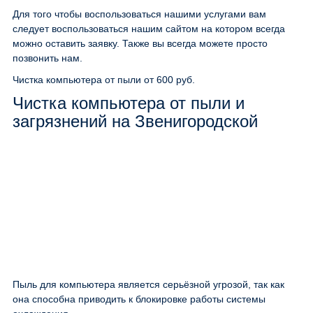
Для того чтобы воспользоваться нашими услугами вам
следует воспользоваться нашим сайтом на котором всегда
можно оставить заявку. Также вы всегда можете просто
позвонить нам.
Чистка компьютера от пыли
от 600 руб.
Чистка компьютера от пыли и
загрязнений на Звенигородской
Пыль для компьютера является серьёзной угрозой, так как
она способна приводить к блокировке работы системы