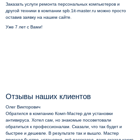
Заказать услуги ремонта персональных компьютеров и
другой техники в компании spb.1it-master.ru можно просто
оставив заявку на нашем сайте.
Уже 7 лет с Вами!
Отзывы наших клиентов
Олег Викторович
Обратился в компанию Комп-Мастер для установки
антивируса. Хотел сам, но знакомые посоветовали
обратиться к профессионалам. Сказали, что так будет и
быстрее и дешевле. В результате так и вышло. Мастер
приехал быстро, установил, всё рассказал, даже сказал какие