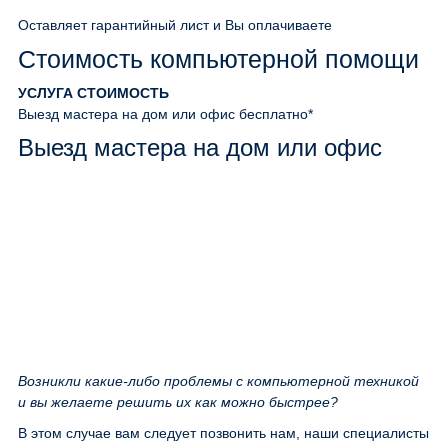
Оставляет гарантийный лист и Вы оплачиваете
Стоимость компьютерной помощи
УСЛУГА
СТОИМОСТЬ
Выезд мастера на дом или офис
бесплатно*
Выезд мастера на дом или офис
Возникли какие-либо проблемы с компьютерной техникой
и вы желаете решить их как можно быстрее?
В этом случае вам следует позвонить нам, наши специалисты