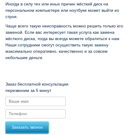
Иногда в силу тех или иных причин жёсткий диск на
персональном компьютере или ноутбуке может выйти из
строя.
Чаще всего такую неисправность можно решить только его
заменой. Если вас интересует такая услуга как замена
жёсткого диска, тогда вы всегда можете обратиться к нам.
Наши сотрудники смогут осуществить такую замену
максимально оперативно, качественно и за совсем
небольшие деньги.
Заказ бесплатной консультации
перезвоним за 5 минут
Заказать звонок