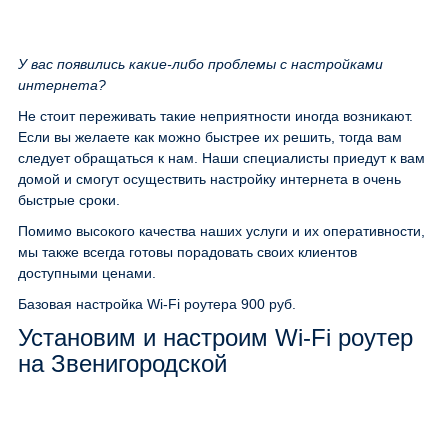
У вас появились какие-либо проблемы с настройками
интернета?
Не стоит переживать такие неприятности иногда возникают.
Если вы желаете как можно быстрее их решить, тогда вам
следует обращаться к нам. Наши специалисты приедут к вам
домой и смогут осуществить настройку интернета в очень
быстрые сроки.
Помимо высокого качества наших услуги и их оперативности,
мы также всегда готовы порадовать своих клиентов
доступными ценами.
Базовая настройка Wi-Fi роутера
900 руб.
Установим и настроим Wi-Fi роутер
на Звенигородской