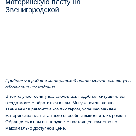
материнскую плату на
Звенигородской
Проблемы в работе материнской плате могут возникнуть
абсолютно неожиданно.
В том случае, если у вас сложилась подобная ситуация, вы
всегда можете обратиться к нам. Мы уже очень давно
занимаемся ремонтом компьютером, успешно меняем
материнские платы, а также способны выполнить их ремонт.
Обращаясь к нам вы получаете настоящее качество по
максимально доступной цене.