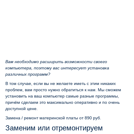
Вам необходимо расширить возможности своего
компьютера, поэтому вас интересует установка
различных программ?
В том случае, если вы не желаете иметь с этим никаких
проблем, вам просто нужно обратиться к нам. Мы сможем
установить на ваш компьютер самые разные программы,
причём сделаем это максимально оперативно и по очень
доступной цене.
Замена / ремонт материнской платы
от 890 руб.
Заменим или отремонтируем