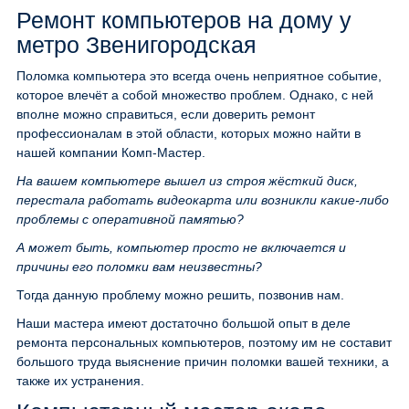
Ремонт компьютеров на дому у
метро Звенигородская
Поломка компьютера это всегда очень неприятное событие,
которое влечёт а собой множество проблем. Однако, с ней
вполне можно справиться, если доверить ремонт
профессионалам в этой области, которых можно найти в
нашей компании Комп-Мастер.
На вашем компьютере вышел из строя жёсткий диск,
перестала работать видеокарта или возникли какие-либо
проблемы с оперативной памятью?
А может быть, компьютер просто не включается и
причины его поломки вам неизвестны?
Тогда данную проблему можно решить, позвонив нам.
Наши мастера имеют достаточно большой опыт в деле
ремонта персональных компьютеров, поэтому им не составит
большого труда выяснение причин поломки вашей техники, а
также их устранения.