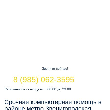
Звоните сейчас!
8 (985) 062-3595
Работаем без выходных с 08:00 до 23:00
Срочная компьютерная помощь в
районе метро Звенигородская