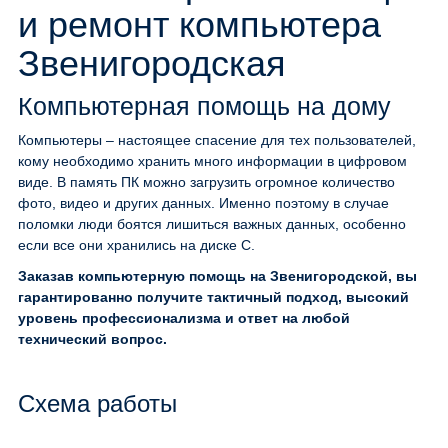
и ремонт компьютера
Звенигородская
Компьютерная помощь на дому
Компьютеры – настоящее спасение для тех пользователей,
кому необходимо хранить много информации в цифровом
виде. В память ПК можно загрузить огромное количество
фото, видео и других данных. Именно поэтому в случае
поломки люди боятся лишиться важных данных, особенно
если все они хранились на диске С.
Заказав компьютерную помощь на Звенигородской, вы
гарантированно получите тактичный подход, высокий
уровень профессионализма и ответ на любой
технический вопрос.
Схема работы