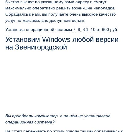
быстро выедут по указанному вами адресу и смогут
максимально оперативно решить возникшие неполадки.
Обращаясь к нам, вы получаете очень высокое качество
услуг по максимально доступным ценам.
Установка операционной системы 7, 8, 8.1, 10
от 600 руб.
Установим Windows любой версии
на Звенигородской
Вы приобрели компьютер, а на нём не установлена
операционная система?
Не стоит переживать по этому поводу так как обратившись к