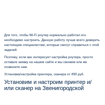
Для того, чтобы Wi-Fi роутер нормально работал его
необходимо настроить. Данную работу лучше всего доверить
настоящим специалистам, которые смогут справиться с этой
задачей.
Поэтому, если вас интересует настройка роутера, просто
оставьте заявку на нашем сайте и мы сможем или же
позвоните нам.
Установка/настройка принтера, сканера
от 490 руб.
Установим и настроим принтер и/
или сканер на Звенигородской