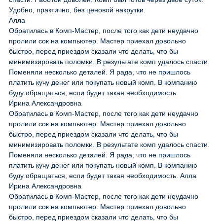
Удобно, практично, без ценовой накрутки.
Алла
Обратилась в Комп-Мастер, после того как дети неудачно
пролили сок на компьютер. Мастер приехал довольно
быстро, перед приездом сказали что делать, что бы
минимизировать поломки. В результате комп удалось спасти.
Поменяли несколько деталей. Я рада, что не пришлось
платить кучу денег или покупать новый комп. В компанию
буду обращаться, если будет такая необходимость.
Ирина Александровна
Обратилась в Комп-Мастер, после того как дети неудачно
пролили сок на компьютер. Мастер приехал довольно
быстро, перед приездом сказали что делать, что бы
минимизировать поломки. В результате комп удалось спасти.
Поменяли несколько деталей. Я рада, что не пришлось
платить кучу денег или покупать новый комп. В компанию
буду обращаться, если будет такая необходимость. Алла
Ирина Александровна
Обратилась в Комп-Мастер, после того как дети неудачно
пролили сок на компьютер. Мастер приехал довольно
быстро, перед приездом сказали что делать, что бы