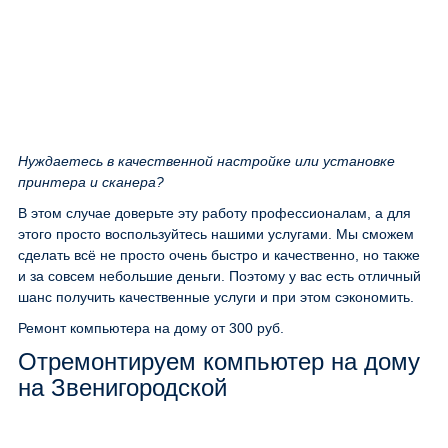
Нуждаетесь в качественной настройке или установке
принтера и сканера?
В этом случае доверьте эту работу профессионалам, а для
этого просто воспользуйтесь нашими услугами. Мы сможем
сделать всё не просто очень быстро и качественно, но также
и за совсем небольшие деньги. Поэтому у вас есть отличный
шанс получить качественные услуги и при этом сэкономить.
Ремонт компьютера на дому
от 300 руб.
Отремонтируем компьютер на дому
на Звенигородской