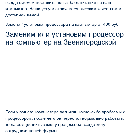
всегда сможем поставить новый блок питания на ваш
компьютер. Наши услуги отличаются высоким качеством и
доступной ценой.
Замена / установка процессора на компьютер
от 400 руб.
Заменим или установим процессор
на компьютер на Звенигородской
Если у вашего компьютера возникли какие-либо проблемы с
процессором, после чего он перестал нормально работать,
тогда осуществить замену процессора всегда могут
сотрудники нашей фирмы.