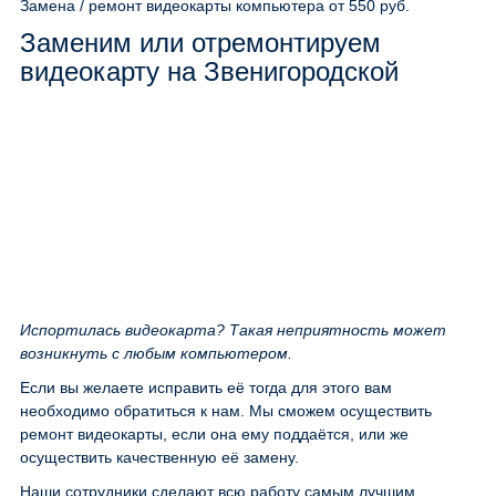
Замена / ремонт видеокарты компьютера
от 550 руб.
Заменим или отремонтируем
видеокарту на Звенигородской
Испортилась видеокарта? Такая неприятность может
возникнуть с любым компьютером.
Если вы желаете исправить её тогда для этого вам
необходимо обратиться к нам. Мы сможем осуществить
ремонт видеокарты, если она ему поддаётся, или же
осуществить качественную её замену.
Наши сотрудники сделают всю работу самым лучшим