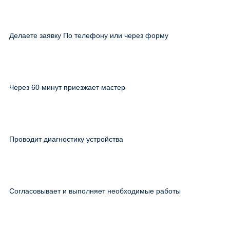
Делаете заявку По телефону или через форму
Через 60 минут приезжает мастер
Проводит диагностику устройства
Согласовывает и выполняет необходимые работы