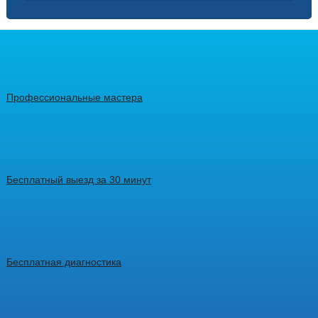
Профессиональные мастера
Бесплатный выезд за 30 минут
Бесплатная диагностика