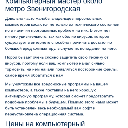
Компьютерный мастер около
метро Звенигородская
Довольно часто жалобы владельцев персональных
компьютеров касаются не только их технического состояния,
но и наличия программных проблем на них. В этом нет
ничего удивительного, так как обилие вирусов, которое
существует в интернете способно причинить достаточно
большой вред компьютеру, в случае их попадания на него.
Порой бывает очень сложно защитить свою технику от
вирусов, поэтому если ваш компьютер начал сильно
тормозить, на нём начали появляться посторонние файлы,
самое время обратиться к нам.
Мы уничтожим все вредоносные программы на вашем
компьютере, а также поставим на него хорошую
антивирусную программу, которая сможет предотвратить
подобные проблемы в будущем. Помимо этого нами может
быть установлен весь необходимый вам софт и
переустановлена операционная система.
Цены на компьютерный