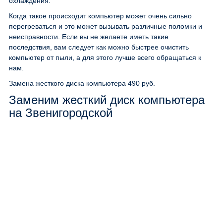
охлаждения.
Когда такое происходит компьютер может очень сильно
перегреваться и это может вызывать различные поломки и
неисправности. Если вы не желаете иметь такие
последствия, вам следует как можно быстрее очистить
компьютер от пыли, а для этого лучше всего обращаться к
нам.
Замена жесткого диска компьютера
490 руб.
Заменим жесткий диск компьютера
на Звенигородской