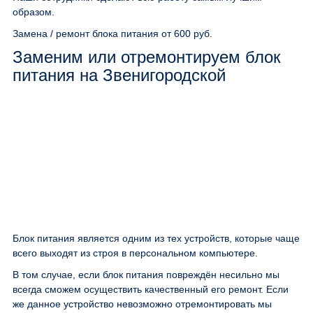
образом.
Замена / ремонт блока питания
от 600 руб.
Заменим или отремонтируем блок
питания на Звенигородской
Блок питания является одним из тех устройств, которые чаще
всего выходят из строя в персональном компьютере.
В том случае, если блок питания повреждён несильно мы
всегда сможем осуществить качественный его ремонт. Если
же данное устройство невозможно отремонтировать мы