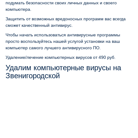
подумать безопасности своих личных данных и своего
компьютера.
Защитить от возможных вредоносных программ вас всегда
сможет качественный антивирус.
Чтобы начать использоваться антивирусные программы
просто воспользуйтесь нашей услугой установки на ваш
компьютер самого лучшего антивирусного ПО.
Удаление/лечение компьютерных вирусов
от 490 руб.
Удалим компьютерные вирусы на
Звенигородской