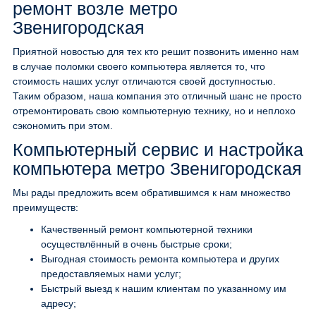
ремонт возле метро
Звенигородская
Приятной новостью для тех кто решит позвонить именно нам
в случае поломки своего компьютера является то, что
стоимость наших услуг отличаются своей доступностью.
Таким образом, наша компания это отличный шанс не просто
отремонтировать свою компьютерную технику, но и неплохо
сэкономить при этом.
Компьютерный сервис и настройка
компьютера метро Звенигородская
Мы рады предложить всем обратившимся к нам множество
преимуществ:
Качественный ремонт компьютерной техники
осуществлённый в очень быстрые сроки;
Выгодная стоимость ремонта компьютера и других
предоставляемых нами услуг;
Быстрый выезд к нашим клиентам по указанному им
адресу;