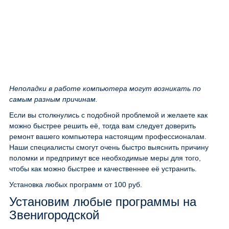
Неполадки в работе компьютера могут возникать по
самым разным причинам.
Если вы столкнулись с подобной проблемой и желаете как
можно быстрее решить её, тогда вам следует доверить
ремонт вашего компьютера настоящим профессионалам.
Наши специалисты смогут очень быстро выяснить причину
поломки и предпримут все необходимые меры для того,
чтобы как можно быстрее и качественнее её устранить.
Установка любых программ
от 100 руб.
Установим любые программы на
Звенигородской