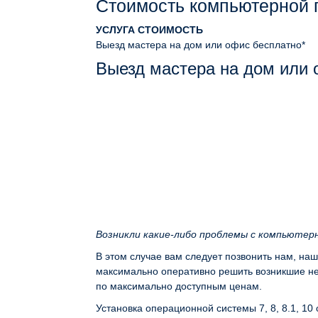
Стоимость компьютерной
УСЛУГА
СТОИМОСТЬ
Выезд мастера на дом или офис
бесплатно*
Выезд мастера на дом или
Возникли какие-либо проблемы с компьютер
В этом случае вам следует позвонить нам, на
максимально оперативно решить возникшие неп
по максимально доступным ценам.
Установка операционной системы 7, 8, 8.1, 10