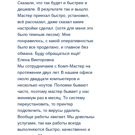
Сказали, что так будет и быстрее и
дешевле. В результате так и вышло.
Мастер приехал быстро, установил,
всё рассказал, даже сказал какие
настройки сделал. (хотя для меня это
было темным лесом). Мне
понравилось, с какой оперативностью
было все проделано, и главное без
обмана. Буду обращаться ещё!
Елена Викторовна
Мы сотрудничаем с Комп-Мастер на
протяжении двух лет. В нашем офисе
около двадцати компьютеров и
несколько ноутов. Поломки бывают
часто, поэтому мастер бывает у нас
минимум раз в месяц. То систему
переустановить, то принтер
подключить, то вирусы удалить.
Вообще работы хватает. Мы довольны
услугами, так как работы всегда
выполняются быстро, качественно и