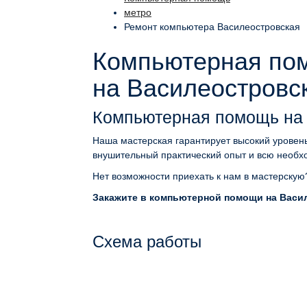
метро
Ремонт компьютера Василеостровская
Компьютерная по
на Василеостровс
Компьютерная помощь на
Наша мастерская гарантирует высокий уровень
внушительный практический опыт и всю необх
Нет возможности приехать к нам в мастерскую
Закажите в компьютерной помощи на Васил
Схема работы