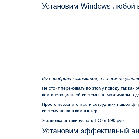
Установим Windows любой 
Вы приобрели компьютер, а на нём не уста
Не стоит переживать по этому поводу так как 
вам операционной системы по максимально до
Просто позвоните нам и сотрудники нашей фир
систему на ваш компьютер.
Установка антивирусного ПО
от 590 руб.
Установим эффективный ан