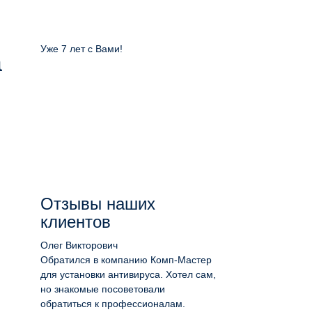
Уже 7 лет с Вами!
а
Отзывы наших
клиентов
Олег Викторович
Обратился в компанию Комп-Мастер
для установки антивируса. Хотел сам,
но знакомые посоветовали
обратиться к профессионалам.