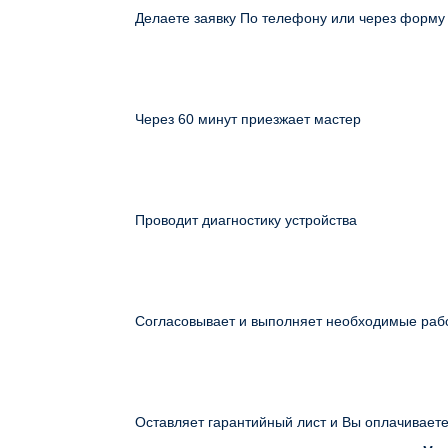
Делаете заявку По телефону или через форму
Через 60 минут приезжает мастер
Проводит диагностику устройства
Согласовывает и выполняет необходимые раб
Оставляет гарантийный лист и Вы оплачивает