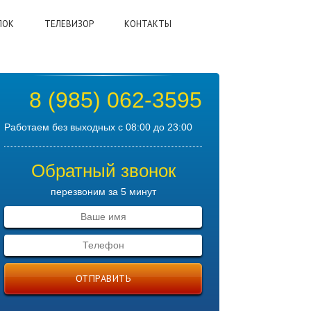
ЛОК
ТЕЛЕВИЗОР
КОНТАКТЫ
8 (985) 062-3595
Работаем без выходных с 08:00 до 23:00
й
Обратный звонок
перезвоним за 5 минут
ОТПРАВИТЬ