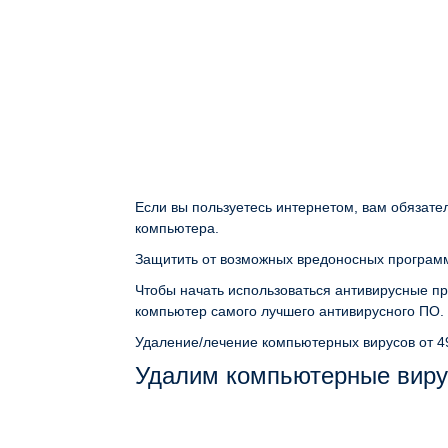
Если вы пользуетесь интернетом, вам обязате
компьютера.
Защитить от возможных вредоносных программ
Чтобы начать использоваться антивирусные пр
компьютер самого лучшего антивирусного ПО.
Удаление/лечение компьютерных вирусов
от 4
Удалим компьютерные виру