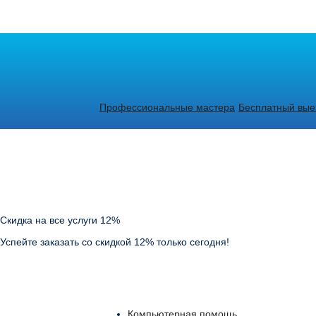
Профессиональные мастера
Бесплатный выез
Скидка на все услуги 12%
Успейте заказать со скидкой 12% только сегодня!
Компьютерная помощь