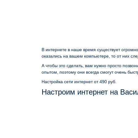
В интернете в наше время существует огромно
оказались на вашем компьютере, то от них сле
А чтобы это сделать, вам нужно просто позво
опытом, поэтому они всегда смогут очень быст
Настройка сети интернет
от 490 руб.
Настроим интернет на Васи