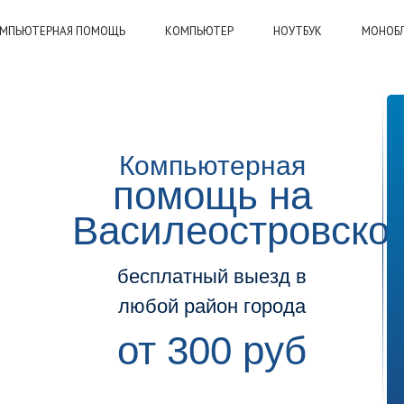
МПЬЮТЕРНАЯ ПОМОЩЬ
КОМПЬЮТЕР
НОУТБУК
МОНОБ
Компьютерная
помощь на
Василеостровско
бесплатный выезд в
любой район города
от 300 руб