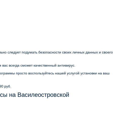
льно следует подумать безопасности своих личных данных и своего
 вас всегда сможет качественный антивирус.
ограммы просто воспользуйтесь нашей услугой установки на ваш
90 руб.
сы на Василеостровской