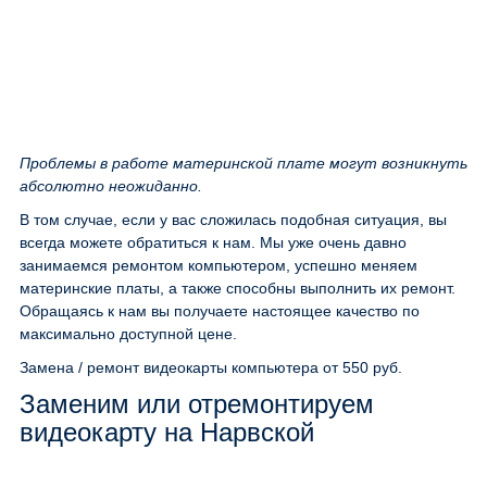
Проблемы в работе материнской плате могут возникнуть
абсолютно неожиданно.
В том случае, если у вас сложилась подобная ситуация, вы
всегда можете обратиться к нам. Мы уже очень давно
занимаемся ремонтом компьютером, успешно меняем
материнские платы, а также способны выполнить их ремонт.
Обращаясь к нам вы получаете настоящее качество по
максимально доступной цене.
Замена / ремонт видеокарты компьютера
от 550 руб.
Заменим или отремонтируем
видеокарту на Нарвской