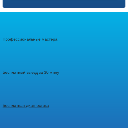
Профессиональные мастера
Бесплатный выезд за 30 минут
Бесплатная диагностика