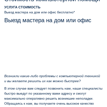
УСЛУГА
СТОИМОСТЬ
Выезд мастера на дом или офис
бесплатно*
Выезд мастера на дом или офис
Возникли какие-либо проблемы с компьютерной техникой
и вы желаете решить их как можно быстрее?
В этом случае вам следует позвонить нам, наши специалисты
быстро выедут по указанному вами адресу и смогут
максимально оперативно решить возникшие неполадки.
Обращаясь к нам, вы получаете очень высокое качество