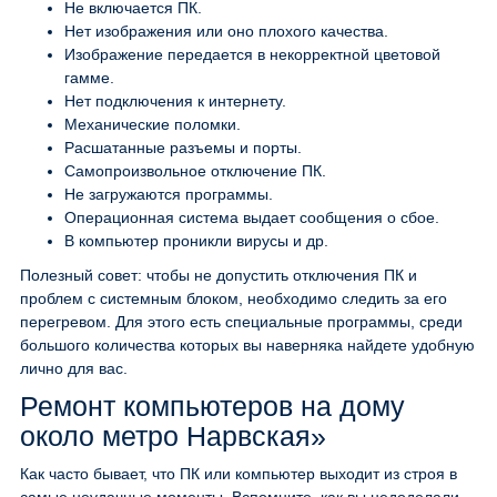
Не включается ПК.
Нет изображения или оно плохого качества.
Изображение передается в некорректной цветовой
гамме.
Нет подключения к интернету.
Механические поломки.
Расшатанные разъемы и порты.
Самопроизвольное отключение ПК.
Не загружаются программы.
Операционная система выдает сообщения о сбое.
В компьютер проникли вирусы и др.
Полезный совет: чтобы не допустить отключения ПК и
проблем с системным блоком, необходимо следить за его
перегревом. Для этого есть специальные программы, среди
большого количества которых вы наверняка найдете удобную
лично для вас.
Ремонт компьютеров на дому
около метро Нарвская»
Как часто бывает, что ПК или компьютер выходит из строя в