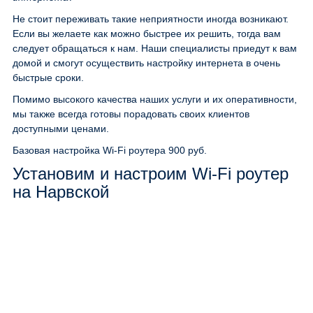
Не стоит переживать такие неприятности иногда возникают.
Если вы желаете как можно быстрее их решить, тогда вам
следует обращаться к нам. Наши специалисты приедут к вам
домой и смогут осуществить настройку интернета в очень
быстрые сроки.
Помимо высокого качества наших услуги и их оперативности,
мы также всегда готовы порадовать своих клиентов
доступными ценами.
Базовая настройка Wi-Fi роутера
900 руб.
Установим и настроим Wi-Fi роутер
на Нарвской