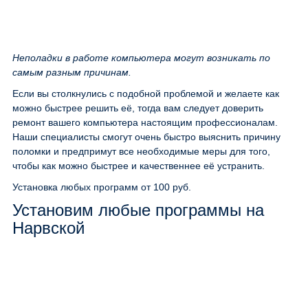
Неполадки в работе компьютера могут возникать по
самым разным причинам.
Если вы столкнулись с подобной проблемой и желаете как
можно быстрее решить её, тогда вам следует доверить
ремонт вашего компьютера настоящим профессионалам.
Наши специалисты смогут очень быстро выяснить причину
поломки и предпримут все необходимые меры для того,
чтобы как можно быстрее и качественнее её устранить.
Установка любых программ
от 100 руб.
Установим любые программы на
Нарвской