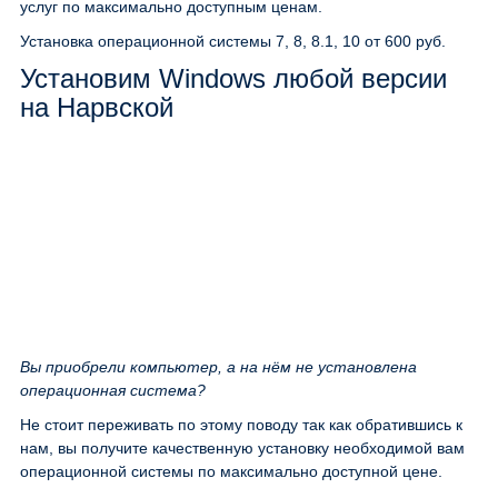
услуг по максимально доступным ценам.
Установка операционной системы 7, 8, 8.1, 10
от 600 руб.
Установим Windows любой версии
на Нарвской
Вы приобрели компьютер, а на нём не установлена
операционная система?
Не стоит переживать по этому поводу так как обратившись к
нам, вы получите качественную установку необходимой вам
операционной системы по максимально доступной цене.