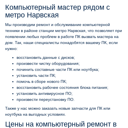
Компьютерный мастер рядом с
метро Нарвская
Мы производим ремонт и обслуживание компьютерной
техники в районе станции метро Нарвская, что позволяет при
появлении любых проблем в работе ПК вызвать мастера на
дом. Так, наши специалисты понадобятся вашему ПК, если
нужно:
восстановить данные с дисков;
произвести чистку оборудования;
починить составные части ПК или ноутбука;
установить части ПК;
помочь в сборе нового ПК;
восстановить рабочее состояния блока питания;
установить антивирусное ПО;
произвести переустановку ПО.
Также у нас можно заказать новые запчасти для ПК или
ноутбука на выгодных условиях.
Цены на компьютерный ремонт в