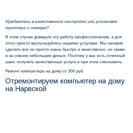
Нуждаетесь в качественной настройке или установке
принтера и сканера?
В этом случае доверьте эту работу профессионалам, а для
этого просто воспользуйтесь нашими услугами. Мы сможем
сделать всё не просто очень быстро и качественно, но также
и за совсем небольшие деньги. Поэтому у вас есть отличный
шанс получить качественные услуги и при этом сэкономить.
Ремонт компьютера на дому
от 300 руб.
Отремонтируем компьютер на дому
на Нарвской