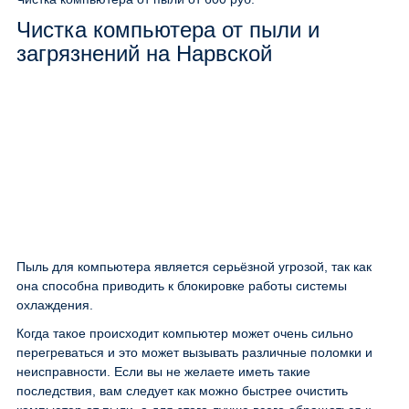
Чистка компьютера от пыли и
загрязнений на Нарвской
Пыль для компьютера является серьёзной угрозой, так как
она способна приводить к блокировке работы системы
охлаждения.
Когда такое происходит компьютер может очень сильно
перегреваться и это может вызывать различные поломки и
неисправности. Если вы не желаете иметь такие
последствия, вам следует как можно быстрее очистить