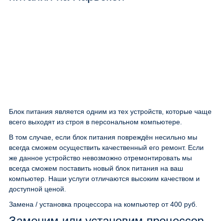
Блок питания является одним из тех устройств, которые чаще
всего выходят из строя в персональном компьютере.
В том случае, если блок питания повреждён несильно мы
всегда сможем осуществить качественный его ремонт. Если
же данное устройство невозможно отремонтировать мы
всегда сможем поставить новый блок питания на ваш
компьютер. Наши услуги отличаются высоким качеством и
доступной ценой.
Замена / установка процессора на компьютер
от 400 руб.
Заменим или установим процессор