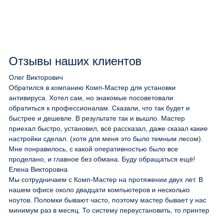
Отзывы наших клиентов
Олег Викторович
Обратился в компанию Комп-Мастер для установки
антивируса. Хотел сам, но знакомые посоветовали
обратиться к профессионалам. Сказали, что так будет и
быстрее и дешевле. В результате так и вышло. Мастер
приехал быстро, установил, всё рассказал, даже сказал какие
настройки сделал. (хотя для меня это было темным лесом).
Мне понравилось, с какой оперативностью было все
проделано, и главное без обмана. Буду обращаться ещё!
Елена Викторовна
Мы сотрудничаем с Комп-Мастер на протяжении двух лет. В
нашем офисе около двадцати компьютеров и несколько
ноутов. Поломки бывают часто, поэтому мастер бывает у нас
минимум раз в месяц. То систему переустановить, то принтер