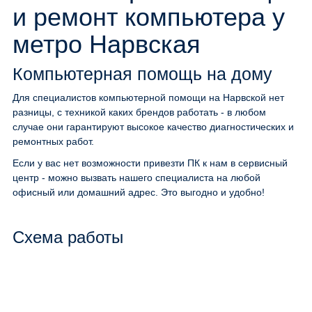
и ремонт компьютера у
метро Нарвская
Компьютерная помощь на дому
Для специалистов компьютерной помощи на Нарвской нет
разницы, с техникой каких брендов работать - в любом
случае они гарантируют высокое качество диагностических и
ремонтных работ.
Если у вас нет возможности привезти ПК к нам в сервисный
центр - можно вызвать нашего специалиста на любой
офисный или домашний адрес. Это выгодно и удобно!
Схема работы