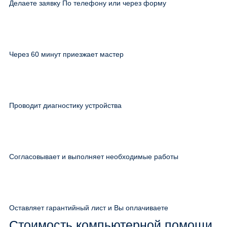
Делаете заявку По телефону или через форму
Через 60 минут приезжает мастер
Проводит диагностику устройства
Согласовывает и выполняет необходимые работы
Оставляет гарантийный лист и Вы оплачиваете
Стоимость компьютерной помощи