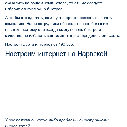
оказались на вашем компьютере, то от них следует
избавиться как можно быстрее.
А чтобы это сделать, вам нужно просто позвонить в нашу
компанию. Наши сотрудники обладают очень большим
опытом, поэтому они всегда смогут очень быстро и
качественно избавить ваш компьютер от вредоносного софта.
Настройка сети интернет
от 490 руб.
Настроим интернет на Нарвской
У вас появились какие-либо проблемы с настройками
интернета?