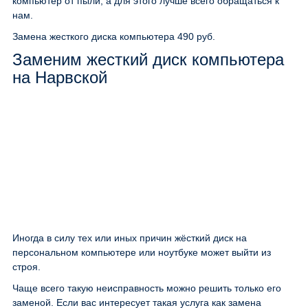
компьютер от пыли, а для этого лучше всего обращаться к
нам.
Замена жесткого диска компьютера
490 руб.
Заменим жесткий диск компьютера
на Нарвской
Иногда в силу тех или иных причин жёсткий диск на
персональном компьютере или ноутбуке может выйти из
строя.
Чаще всего такую неисправность можно решить только его
заменой. Если вас интересует такая услуга как замена