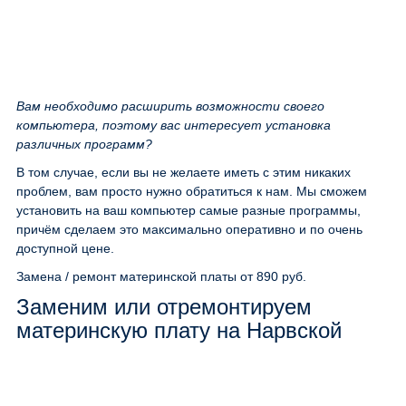
Вам необходимо расширить возможности своего
компьютера, поэтому вас интересует установка
различных программ?
В том случае, если вы не желаете иметь с этим никаких
проблем, вам просто нужно обратиться к нам. Мы сможем
установить на ваш компьютер самые разные программы,
причём сделаем это максимально оперативно и по очень
доступной цене.
Замена / ремонт материнской платы
от 890 руб.
Заменим или отремонтируем
материнскую плату на Нарвской