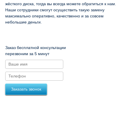
жёсткого диска, тогда вы всегда можете обратиться к нам.
Наши сотрудники смогут осуществить такую замену
максимально оперативно, качественно и за совсем
небольшие деньги.
Заказ бесплатной консультации
перезвоним за 5 минут
Заказать звонок