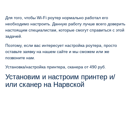
Для того, чтобы Wi-Fi роутер нормально работал его
необходимо настроить. Данную работу лучше всего доверить
настоящим специалистам, которые смогут справиться с этой
задачей.
Поэтому, если вас интересует настройка роутера, просто
оставьте заявку на нашем сайте и мы сможем или же
позвоните нам.
Установка/настройка принтера, сканера
от 490 руб.
Установим и настроим принтер и/
или сканер на Нарвской