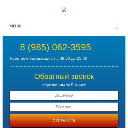
МЕНЮ
8 (985) 062-3595
Работаем без выходных с 08:00 до 23:00
Обратный звонок
перезвоним за 5 минут
ОТПРАВИТЬ