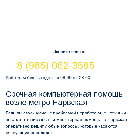
Звоните сейчас!
8 (985) 062-3595
Работаем без выходных с 08:00 до 23:00
Срочная компьютерная помощь
возле метро Нарвская
Если вы столкнулись с проблемой неработающей техники -
не стоит отчаиваться. Компьютерная помощь на Нарвской
оперативно решит любые вопросы, которые касаются
следующих неполадок: