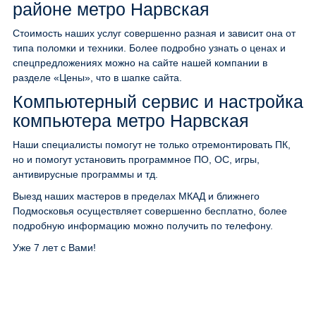
районе метро Нарвская
Стоимость наших услуг совершенно разная и зависит она от
типа поломки и техники. Более подробно узнать о ценах и
спецпредложениях можно на сайте нашей компании в
разделе «Цены», что в шапке сайта.
Компьютерный сервис и настройка
компьютера метро Нарвская
Наши специалисты помогут не только отремонтировать ПК,
но и помогут установить программное ПО, ОС, игры,
антивирусные программы и тд.
Выезд наших мастеров в пределах МКАД и ближнего
Подмосковья осуществляет совершенно бесплатно, более
подробную информацию можно получить по телефону.
Уже 7 лет с Вами!