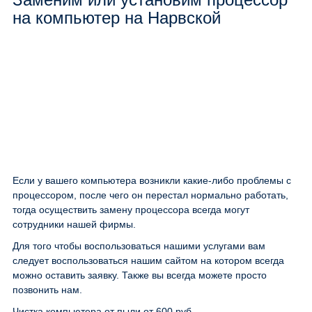
на компьютер на Нарвской
Если у вашего компьютера возникли какие-либо проблемы с
процессором, после чего он перестал нормально работать,
тогда осуществить замену процессора всегда могут
сотрудники нашей фирмы.
Для того чтобы воспользоваться нашими услугами вам
следует воспользоваться нашим сайтом на котором всегда
можно оставить заявку. Также вы всегда можете просто
позвонить нам.
Чистка компьютера от пыли
от 600 руб.