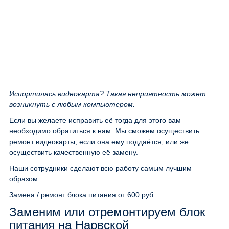
Испортилась видеокарта? Такая неприятность может
возникнуть с любым компьютером.
Если вы желаете исправить её тогда для этого вам
необходимо обратиться к нам. Мы сможем осуществить
ремонт видеокарты, если она ему поддаётся, или же
осуществить качественную её замену.
Наши сотрудники сделают всю работу самым лучшим
образом.
Замена / ремонт блока питания
от 600 руб.
Заменим или отремонтируем блок
питания на Нарвской