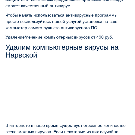
сможет качественный антивирус.
Чтобы начать использоваться антивирусные программы
просто воспользуйтесь нашей услугой установки на ваш
компьютер самого лучшего антивирусного ПО.
Удаление/лечение компьютерных вирусов
от 490 руб.
Удалим компьютерные вирусы на
Нарвской
В интернете в наше время существует огромное количество
всевозможных вирусов. Если некоторые из них случайно