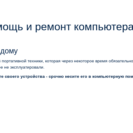
ощь и ремонт компьютера
 дому
портативной техники, которая через некоторое время обязательн
ее не эксплуатировали.
е своего устройства - срочно несите его в компьютерную по