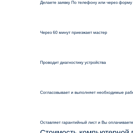
Делаете заявку По телефону или через форму
Через 60 минут приезжает мастер
Проводит диагностику устройства
Согласовывает и выполняет необходимые раб
Оставляет гарантийный лист и Вы оплачивает
Стоимость компьютерной