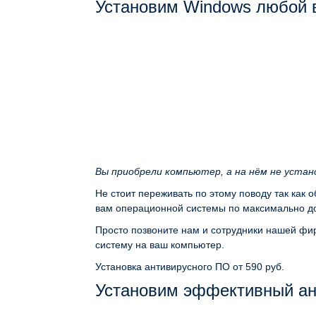
Установим Windows любой 
Вы приобрели компьютер, а на нём не уста
Не стоит переживать по этому поводу так как 
вам операционной системы по максимально до
Просто позвоните нам и сотрудники нашей фир
систему на ваш компьютер.
Установка антивирусного ПО
от 590 руб.
Установим эффективный ан