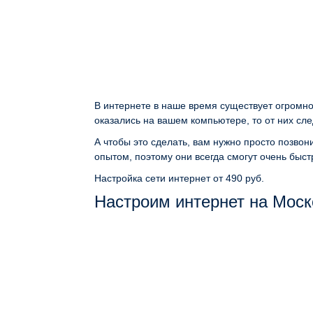
В интернете в наше время существует огромно
оказались на вашем компьютере, то от них сле
А чтобы это сделать, вам нужно просто позво
опытом, поэтому они всегда смогут очень быст
Настройка сети интернет
от 490 руб.
Настроим интернет на Моск