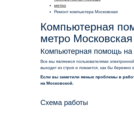
метро
Ремонт компьютера Московская
Компьютерная пом
метро Московская
Компьютерная помощь на
Все мы являемся пользователями электронной 
выходит из строя и ломается, как бы бережно 
Если вы заметили явные проблемы в работ
на Московской.
Схема работы