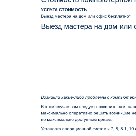
УСЛУГА
СТОИМОСТЬ
Выезд мастера на дом или офис
бесплатно*
Выезд мастера на дом или
Возникли какие-либо проблемы с компьютер
В этом случае вам следует позвонить нам, на
максимально оперативно решить возникшие неп
по максимально доступным ценам.
Установка операционной системы 7, 8, 8.1, 10