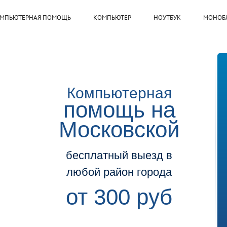
МПЬЮТЕРНАЯ ПОМОЩЬ
КОМПЬЮТЕР
НОУТБУК
МОНОБ
Компьютерная
помощь на
Московской
бесплатный выезд в
любой район города
от 300 руб