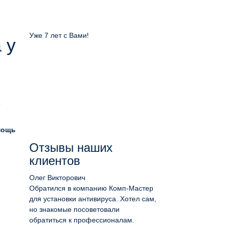
Уже 7 лет с Вами!
 у
о
мощь
Отзывы наших
клиентов
Олег Викторович
Обратился в компанию Комп-Мастер
для установки антивируса. Хотел сам,
но знакомые посоветовали
обратиться к профессионалам.