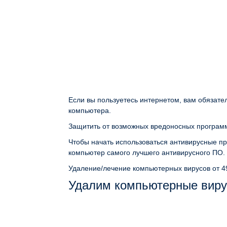
Если вы пользуетесь интернетом, вам обязате
компьютера.
Защитить от возможных вредоносных программ
Чтобы начать использоваться антивирусные пр
компьютер самого лучшего антивирусного ПО.
Удаление/лечение компьютерных вирусов
от 4
Удалим компьютерные виру