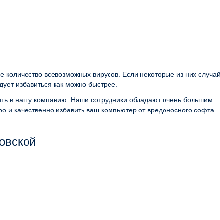
е количество всевозможных вирусов. Если некоторые из них случа
дует избавиться как можно быстрее.
нить в нашу компанию. Наши сотрудники обладают очень большим
ро и качественно избавить ваш компьютер от вредоносного софта.
овской