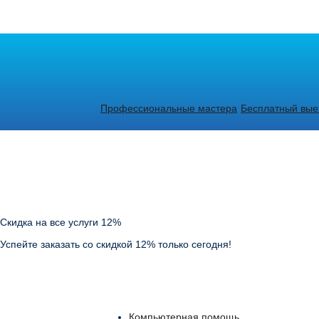
Профессиональные мастера
Бесплатный выез
Скидка на все услуги 12%
Успейте заказать со скидкой 12% только сегодня!
Компьютерная помощь