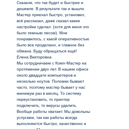
Сказали, что так будет и быстрее и
дешевле. В результате так и вышло.
Мастер приехал быстро, установил,
всё рассказал, даже сказал какие
настройки сделал. (хотя для меня это
было темным лесом). Мне
понравилось, с какой оперативностью
было все проделано, и главное без
обмана. Буду обращаться ещё!
Елена Викторовна
Мы сотрудничаем с Комп-Мастер на
протяжении двух лет. В нашем офисе
около двадцати компьютеров и
несколько ноутов. Поломки бывают
часто, поэтому мастер бывает у нас
минимум раз в месяц. То систему
переустановить, то принтер
подключить, то вирусы удалить.
Вообще работы хватает. Мы довольны
услугами, так как работы всегда
выполняются быстро, качественно и