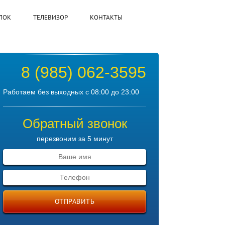
ЛОК
ТЕЛЕВИЗОР
КОНТАКТЫ
8 (985) 062-3595
Работаем без выходных с 08:00 до 23:00
Обратный звонок
перезвоним за 5 минут
ОТПРАВИТЬ