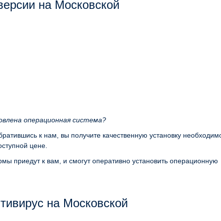
версии на Московской
новлена операционная система?
обратившись к нам, вы получите качественную установку необходим
ступной цене.
мы приедут к вам, и смогут оперативно установить операционную
тивирус на Московской