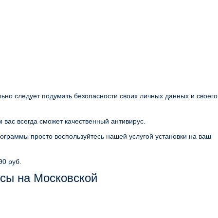
льно следует подумать безопасности своих личных данных и своего
 вас всегда сможет качественный антивирус.
ограммы просто воспользуйтесь нашей услугой установки на ваш
90 руб.
сы на Московской