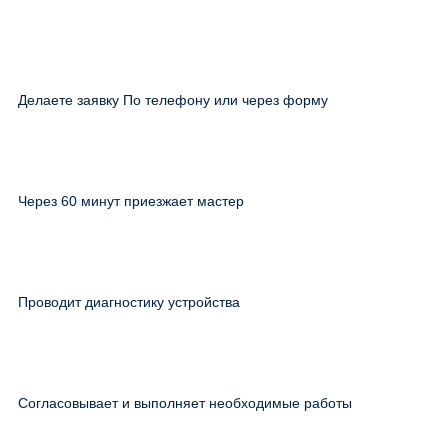
Делаете заявку По телефону или через форму
Через 60 минут приезжает мастер
Проводит диагностику устройства
Согласовывает и выполняет необходимые работы