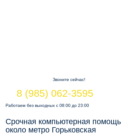
Звоните сейчас!
8 (985) 062-3595
Работаем без выходных с 08:00 до 23:00
Срочная компьютерная помощь
около метро Горьковская