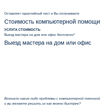
Оставляет гарантийный лист и Вы оплачиваете
Стоимость компьютерной помощи
УСЛУГА
СТОИМОСТЬ
Выезд мастера на дом или офис
бесплатно*
Выезд мастера на дом или офис
Возникли какие-либо проблемы с компьютерной техникой
и вы желаете решить их как можно быстрее?