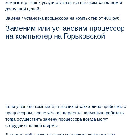
компьютер. Наши услуги отличаются высоким качеством и
доступной ценой.
Замена / установка процессора на компьютер
от 400 руб.
Заменим или установим процессор
на компьютер на Горьковской
Если у вашего компьютера возникли какие-либо проблемы с
процессором, после чего он перестал нормально работать,
тогда осуществить замену процессора всегда могут
сотрудники нашей фирмы.
Для того чтобы воспользоваться нашими услугами вам