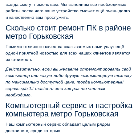
всегда смогут помочь вам. Мы выполним все необходимые
работы после чего ваше устройство сможет ещё очень долго
и качественно вам прослужить.
Сколько стоит ремонт ПК в районе
метро Горьковская
Помимо отличного качества оказываемых нами услуг ещё
одной приятной новостью для всех наших клиентов является
их стоимость.
Действительно, если вы желаете отремонтировать свой
компьютер или какую-либо другую компьютерную технику
по максимально доступной цене, тогда компьютерный
сервис spb.1it-master.ru это как раз то что вам
необходимо
.
Компьютерный сервис и настройка
компьютера метро Горьковская
Наш компьютерный сервис обладает целым рядом
достоинств, среди которых: