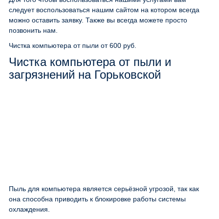
следует воспользоваться нашим сайтом на котором всегда
можно оставить заявку. Также вы всегда можете просто
позвонить нам.
Чистка компьютера от пыли
от 600 руб.
Чистка компьютера от пыли и
загрязнений на Горьковской
Пыль для компьютера является серьёзной угрозой, так как
она способна приводить к блокировке работы системы
охлаждения.