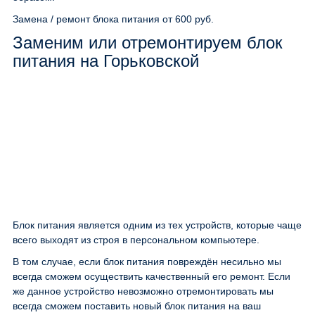
Замена / ремонт блока питания
от 600 руб.
Заменим или отремонтируем блок
питания на Горьковской
Блок питания является одним из тех устройств, которые чаще
всего выходят из строя в персональном компьютере.
В том случае, если блок питания повреждён несильно мы
всегда сможем осуществить качественный его ремонт. Если
же данное устройство невозможно отремонтировать мы
всегда сможем поставить новый блок питания на ваш