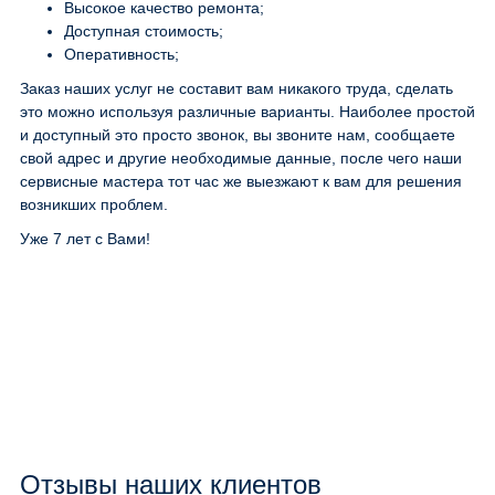
Высокое качество ремонта;
Доступная стоимость;
Оперативность;
Заказ наших услуг не составит вам никакого труда, сделать
это можно используя различные варианты. Наиболее простой
и доступный это просто звонок, вы звоните нам, сообщаете
свой адрес и другие необходимые данные, после чего наши
сервисные мастера тот час же выезжают к вам для решения
возникших проблем.
Уже 7 лет с Вами!
Отзывы наших клиентов