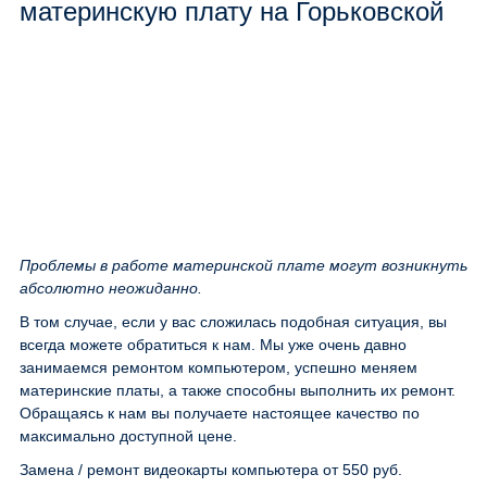
материнскую плату на Горьковской
Проблемы в работе материнской плате могут возникнуть
абсолютно неожиданно.
В том случае, если у вас сложилась подобная ситуация, вы
всегда можете обратиться к нам. Мы уже очень давно
занимаемся ремонтом компьютером, успешно меняем
материнские платы, а также способны выполнить их ремонт.
Обращаясь к нам вы получаете настоящее качество по
максимально доступной цене.
Замена / ремонт видеокарты компьютера
от 550 руб.