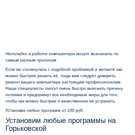
Неполадки в работе компьютера могут возникать по
самым разным причинам.
Если вы столкнулись с подобной проблемой и желаете как
можно быстрее решить её, тогда вам следует доверить
ремонт вашего компьютера настоящим профессионалам.
Наши специалисты смогут очень быстро выяснить причину
поломки и предпримут все необходимые меры для того,
чтобы как можно быстрее и качественнее её устранить.
Установка любых программ
от 100 руб.
Установим любые программы на
Горьковской