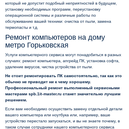
который не допустит подобный неприятностей в будущем,
установку необходимых программ, переустановку
операционной системы и различные работы по
обслуживанию вашей техники: очистка от пыли, замена
термопасты и т.д.
Ремонт компьютеров на дому
метро Горьковская
Услуги компьютерного сервиса могут понадобиться в разных
случаях: ремонт компьютера, апгрейд ПК, установка софта,
удаление вирусов, чистка устройства от пыли.
Не стоит ремонтировать ПК самостоятельно, так как это
обычно не приводит ни к чему хорошему.
Профессиональный ремонт выполненный сервисными
мастерами spb.1it-master.ru станет значительно лучшим
решением.
Если вам необходимо осуществить замену отдельной детали
вашего компьютера или ноутбука или, например, ваше
устройство перестало запускаться, и вы не знаете почему, в
таком случае сотрудники нашего компьютерного сервиса