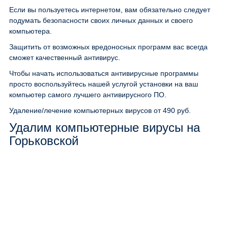
Если вы пользуетесь интернетом, вам обязательно следует
подумать безопасности своих личных данных и своего
компьютера.
Защитить от возможных вредоносных программ вас всегда
сможет качественный антивирус.
Чтобы начать использоваться антивирусные программы
просто воспользуйтесь нашей услугой установки на ваш
компьютер самого лучшего антивирусного ПО.
Удаление/лечение компьютерных вирусов
от 490 руб.
Удалим компьютерные вирусы на
Горьковской