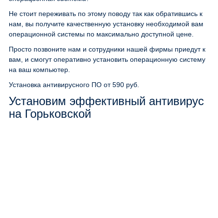
Не стоит переживать по этому поводу так как обратившись к
нам, вы получите качественную установку необходимой вам
операционной системы по максимально доступной цене.
Просто позвоните нам и сотрудники нашей фирмы приедут к
вам, и смогут оперативно установить операционную систему
на ваш компьютер.
Установка антивирусного ПО
от 590 руб.
Установим эффективный антивирус
на Горьковской