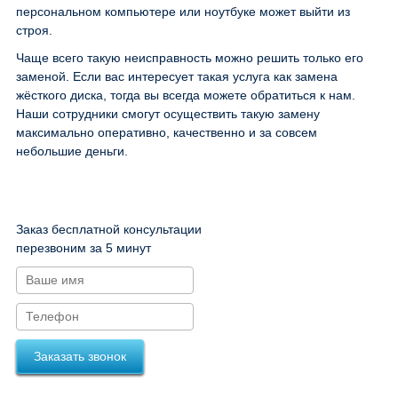
персональном компьютере или ноутбуке может выйти из
строя.
Чаще всего такую неисправность можно решить только его
заменой. Если вас интересует такая услуга как замена
жёсткого диска, тогда вы всегда можете обратиться к нам.
Наши сотрудники смогут осуществить такую замену
максимально оперативно, качественно и за совсем
небольшие деньги.
Заказ бесплатной консультации
перезвоним за 5 минут
Заказать звонок