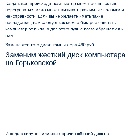
Когда такое происходит компьютер может очень сильно
перегреваться и это может вызывать различные поломки и
неисправности. Если вы не желаете иметь такие
последствия, вам следует как можно быстрее очистить
компьютер от пыли, а для этого лучше всего обращаться к
нам.
Замена жесткого диска компьютера
490 руб.
Заменим жесткий диск компьютера
на Горьковской
Иногда в силу тех или иных причин жёсткий диск на