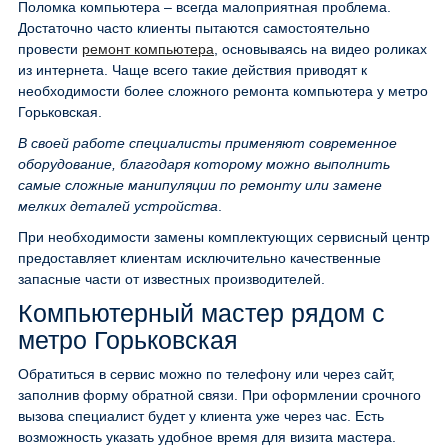
Поломка компьютера – всегда малоприятная проблема.
Достаточно часто клиенты пытаются самостоятельно
провести
ремонт компьютера
, основываясь на видео роликах
из интернета. Чаще всего такие действия приводят к
необходимости более сложного ремонта компьютера у метро
Горьковская.
В своей работе специалисты применяют современное
оборудование, благодаря которому можно выполнить
самые сложные манипуляции по ремонту или замене
мелких деталей устройства
.
При необходимости замены комплектующих сервисный центр
предоставляет клиентам исключительно качественные
запасные части от известных производителей.
Компьютерный мастер рядом с
метро Горьковская
Обратиться в сервис можно по телефону или через сайт,
заполнив форму обратной связи. При оформлении срочного
вызова специалист будет у клиента уже через час. Есть
возможность указать удобное время для визита мастера.