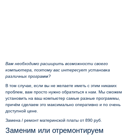
Вам необходимо расширить возможности своего
компьютера, поэтому вас интересует установка
различных программ?
В том случае, если вы не желаете иметь с этим никаких
проблем, вам просто нужно обратиться к нам. Мы сможем
установить на ваш компьютер самые разные программы,
причём сделаем это максимально оперативно и по очень
доступной цене.
Замена / ремонт материнской платы
от 890 руб.
Заменим или отремонтируем