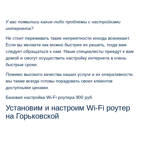
У вас появились какие-либо проблемы с настройками
интернета?
Не стоит переживать такие неприятности иногда возникают.
Если вы желаете как можно быстрее их решить, тогда вам
следует обращаться к нам. Наши специалисты приедут к вам
домой и смогут осуществить настройку интернета в очень
быстрые сроки.
Помимо высокого качества наших услуги и их оперативности,
мы также всегда готовы порадовать своих клиентов
доступными ценами.
Базовая настройка Wi-Fi роутера
900 руб.
Установим и настроим Wi-Fi роутер
на Горьковской