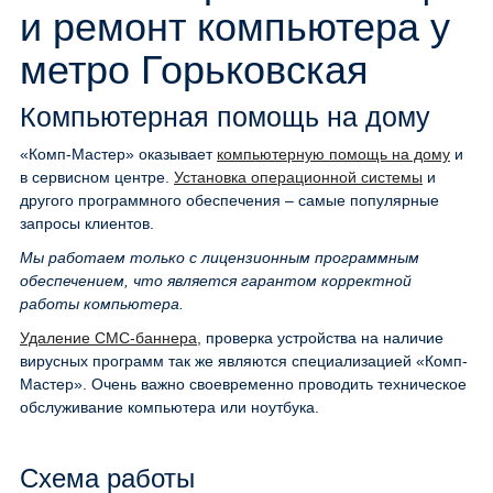
и ремонт компьютера у
метро Горьковская
Компьютерная помощь на дому
«Комп-Мастер» оказывает
компьютерную помощь на дому
и
в сервисном центре.
Установка операционной системы
и
другого программного обеспечения – самые популярные
запросы клиентов.
Мы работаем только с лицензионным программным
обеспечением, что является гарантом корректной
работы компьютера.
Удаление СМС-баннера
, проверка устройства на наличие
вирусных программ так же являются специализацией «Комп-
Мастер». Очень важно своевременно проводить техническое
обслуживание компьютера или ноутбука.
Схема работы