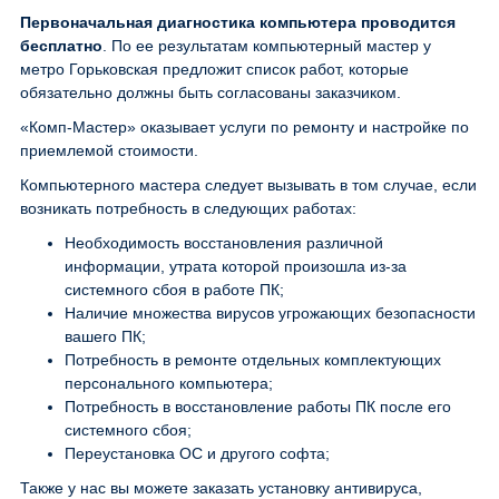
Первоначальная диагностика компьютера проводится
бесплатно
. По ее результатам компьютерный мастер у
метро Горьковская предложит список работ, которые
обязательно должны быть согласованы заказчиком.
«Комп-Мастер» оказывает услуги по ремонту и настройке по
приемлемой стоимости.
Компьютерного мастера следует вызывать в том случае, если
возникать потребность в следующих работах:
Необходимость восстановления различной
информации, утрата которой произошла из-за
системного сбоя в работе ПК;
Наличие множества вирусов угрожающих безопасности
вашего ПК;
Потребность в ремонте отдельных комплектующих
персонального компьютера;
Потребность в восстановление работы ПК после его
системного сбоя;
Переустановка ОС и другого софта;
Также у нас вы можете заказать установку антивируса,