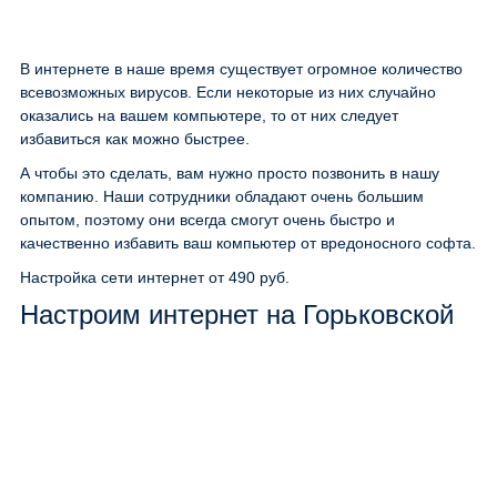
В интернете в наше время существует огромное количество
всевозможных вирусов. Если некоторые из них случайно
оказались на вашем компьютере, то от них следует
избавиться как можно быстрее.
А чтобы это сделать, вам нужно просто позвонить в нашу
компанию. Наши сотрудники обладают очень большим
опытом, поэтому они всегда смогут очень быстро и
качественно избавить ваш компьютер от вредоносного софта.
Настройка сети интернет
от 490 руб.
Настроим интернет на Горьковской