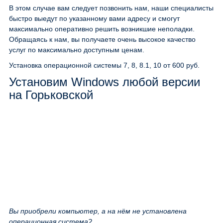
В этом случае вам следует позвонить нам, наши специалисты
быстро выедут по указанному вами адресу и смогут
максимально оперативно решить возникшие неполадки.
Обращаясь к нам, вы получаете очень высокое качество
услуг по максимально доступным ценам.
Установка операционной системы 7, 8, 8.1, 10
от 600 руб.
Установим Windows любой версии
на Горьковской
Вы приобрели компьютер, а на нём не установлена
операционная система?