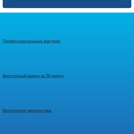
Профессиональные мастера
Бесплатный выезд за 30 минут
Бесплатная диагностика