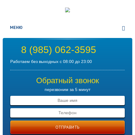
МЕНЮ
8 (985) 062-3595
Работаем без выходных с 08:00 до 23:00
Обратный звонок
перезвоним за 5 минут
ОТПРАВИТЬ