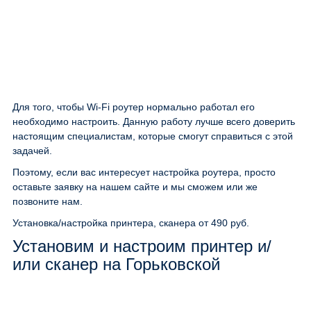
Для того, чтобы Wi-Fi роутер нормально работал его
необходимо настроить. Данную работу лучше всего доверить
настоящим специалистам, которые смогут справиться с этой
задачей.
Поэтому, если вас интересует настройка роутера, просто
оставьте заявку на нашем сайте и мы сможем или же
позвоните нам.
Установка/настройка принтера, сканера
от 490 руб.
Установим и настроим принтер и/
или сканер на Горьковской