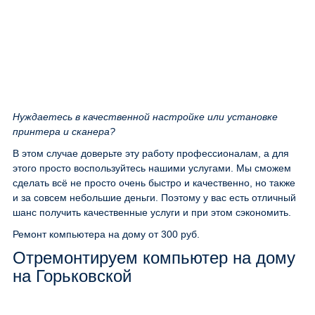
Нуждаетесь в качественной настройке или установке
принтера и сканера?
В этом случае доверьте эту работу профессионалам, а для
этого просто воспользуйтесь нашими услугами. Мы сможем
сделать всё не просто очень быстро и качественно, но также
и за совсем небольшие деньги. Поэтому у вас есть отличный
шанс получить качественные услуги и при этом сэкономить.
Ремонт компьютера на дому
от 300 руб.
Отремонтируем компьютер на дому
на Горьковской