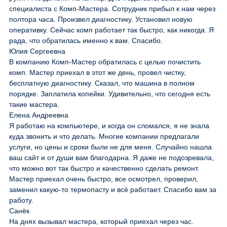
специалиста с Комп-Мастера. Сотрудник прибыл к нам через
полтора часа. Произвел диагностику. Установил новую
оперативку. Сейчас комп работает так быстро, как никогда. Я
рада, что обратилась именно к вам. Спасибо.
Юлия Сергеевна
В компанию Комп-Мастер обратилась с целью почистить
комп. Мастер приехал в этот же день, провел чистку,
бесплатную диагностику. Сказал, что машина в полном
порядке. Заплатила копейки. Удивительно, что сегодня есть
такие мастера.
Елена Андреевна
Я работаю на компьютере, и когда он сломался, я не знала
куда звонить и что делать. Многие компании предлагали
услуги, но цены и сроки были не для меня. Случайно нашла
ваш сайт и от души вам благодарна. Я даже не подозревала,
что можно вот так быстро и качественно сделать ремонт.
Мастер приехал очень быстро, все осмотрел, проверил,
заменил какую-то термопасту и всё работает. Спасибо вам за
работу.
Санёк
На днях вызывал мастера, который приехал через час.