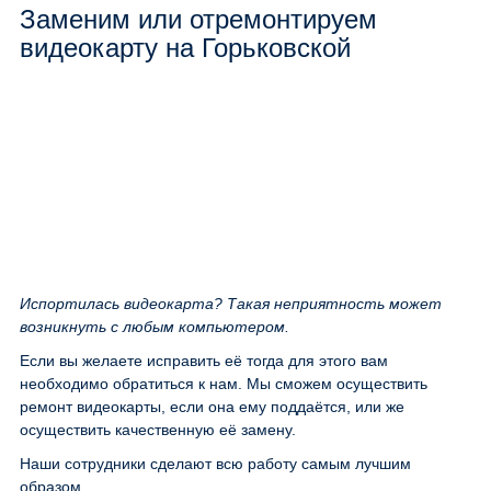
Заменим или отремонтируем
видеокарту на Горьковской
Испортилась видеокарта? Такая неприятность может
возникнуть с любым компьютером.
Если вы желаете исправить её тогда для этого вам
необходимо обратиться к нам. Мы сможем осуществить
ремонт видеокарты, если она ему поддаётся, или же
осуществить качественную её замену.
Наши сотрудники сделают всю работу самым лучшим
образом.