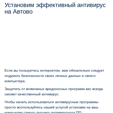
Установим эффективный антивирус
на Автово
Если вы пользуетесь интернетом, вам обязательно следует
подумать безопасности своих личных данных и своего
компьютера.
Защитить от возможных вредоносных программ вас всегда
сможет качественный антивирус.
Чтобы начать использоваться антивирусные программы
просто воспользуйтесь нашей услугой установки на ваш
компьютер самого лучшего антивирусного ПО.