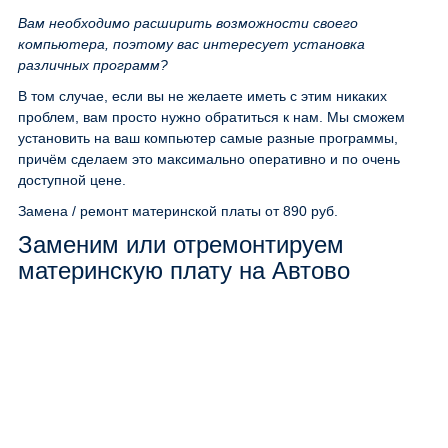
Вам необходимо расширить возможности своего
компьютера, поэтому вас интересует установка
различных программ?
В том случае, если вы не желаете иметь с этим никаких
проблем, вам просто нужно обратиться к нам. Мы сможем
установить на ваш компьютер самые разные программы,
причём сделаем это максимально оперативно и по очень
доступной цене.
Замена / ремонт материнской платы
от 890 руб.
Заменим или отремонтируем
материнскую плату на Автово