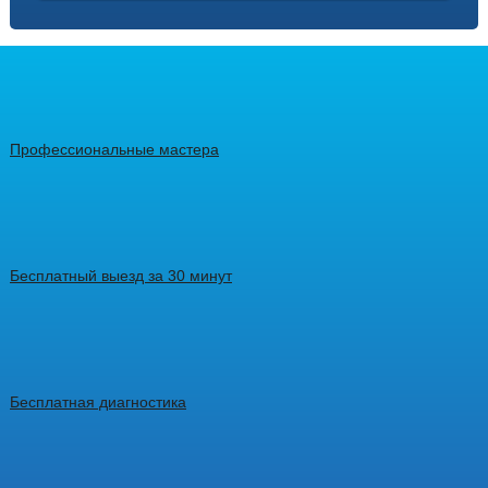
Профессиональные мастера
Бесплатный выезд за 30 минут
Бесплатная диагностика