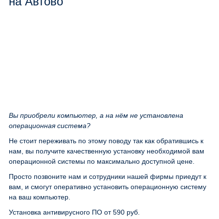
на Автово
Вы приобрели компьютер, а на нём не установлена
операционная система?
Не стоит переживать по этому поводу так как обратившись к
нам, вы получите качественную установку необходимой вам
операционной системы по максимально доступной цене.
Просто позвоните нам и сотрудники нашей фирмы приедут к
вам, и смогут оперативно установить операционную систему
на ваш компьютер.
Установка антивирусного ПО
от 590 руб.