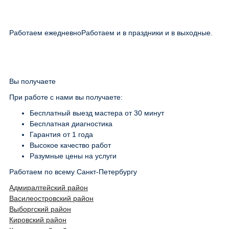
Работаем ежедневно
Работаем и в праздники и в выходные.
Вы получаете
При работе с нами вы получаете:
Бесплатный выезд мастера от 30 минут
Бесплатная диагностика
Гарантия от 1 года
Высокое качество работ
Разумные цены на услуги
Работаем по всему Санкт-Петербургу
Адмиралтейский район
Василеостровский район
Выборгский район
Кировский район