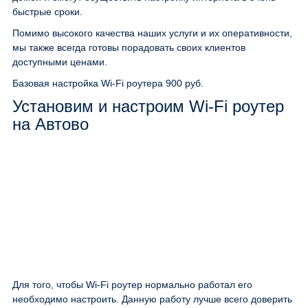
быстрые сроки.
Помимо высокого качества наших услуги и их оперативности,
мы также всегда готовы порадовать своих клиентов
доступными ценами.
Базовая настройка Wi-Fi роутера
900 руб.
Установим и настроим Wi-Fi роутер
на Автово
Для того, чтобы Wi-Fi роутер нормально работал его
необходимо настроить. Данную работу лучше всего доверить