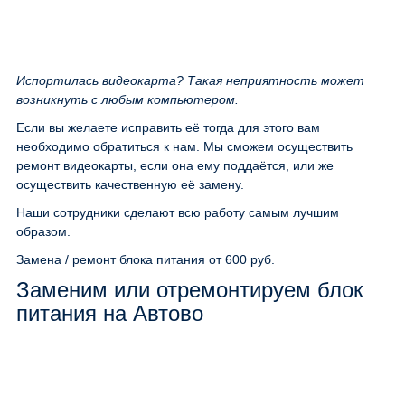
Испортилась видеокарта? Такая неприятность может
возникнуть с любым компьютером.
Если вы желаете исправить её тогда для этого вам
необходимо обратиться к нам. Мы сможем осуществить
ремонт видеокарты, если она ему поддаётся, или же
осуществить качественную её замену.
Наши сотрудники сделают всю работу самым лучшим
образом.
Замена / ремонт блока питания
от 600 руб.
Заменим или отремонтируем блок
питания на Автово