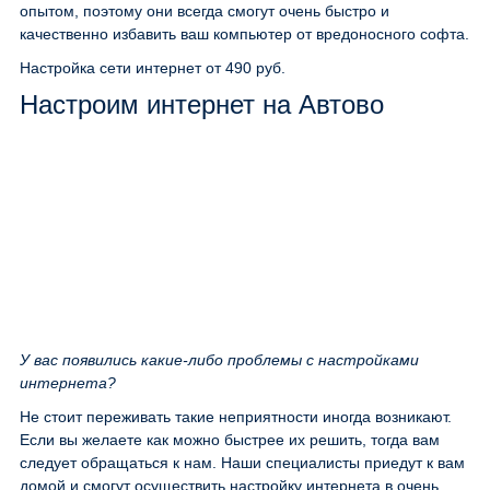
опытом, поэтому они всегда смогут очень быстро и
качественно избавить ваш компьютер от вредоносного софта.
Настройка сети интернет
от 490 руб.
Настроим интернет на Автово
У вас появились какие-либо проблемы с настройками
интернета?
Не стоит переживать такие неприятности иногда возникают.
Если вы желаете как можно быстрее их решить, тогда вам
следует обращаться к нам. Наши специалисты приедут к вам
домой и смогут осуществить настройку интернета в очень