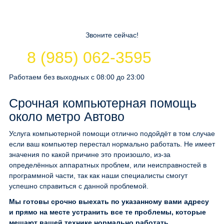
Звоните сейчас!
8 (985) 062-3595
Работаем без выходных с 08:00 до 23:00
Срочная компьютерная помощь
около метро Автово
Услуга компьютерной помощи отлично подойдёт в том случае
если ваш компьютер перестал нормально работать. Не имеет
значения по какой причине это произошло, из-за
определённых аппаратных проблем, или неисправностей в
программной части, так как наши специалисты смогут
успешно справиться с данной проблемой.
Мы готовы срочно выехать по указанному вами адресу
и прямо на месте устранить все те проблемы, которые
мешают вашей технике нормально работать.