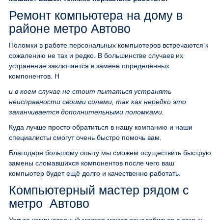
Ремонт компьютера на дому в
районе метро Автово
Поломки в работе персональных компьютеров встречаются к
сожалению не так и редко. В большинстве случаев их
устранение заключается в замене определённых
компонентов. Н
и в коем случае не стоит пытаться устранять
неисправности своими силами, так как нередко это
заканчивается дополнительными поломками.
Куда лучше просто обратиться в нашу компанию и наши
специалисты смогут очень быстро помочь вам.
Благодаря большому опыту мы сможем осуществить быструю
замены сломавшихся компонентов после чего ваш
компьютер будет ещё долго и качественно работать.
Компьютерный мастер рядом с
метро Автово