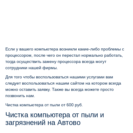
Если у вашего компьютера возникли какие-либо проблемы с
процессором, после чего он перестал нормально работать,
тогда осуществить замену процессора всегда могут
сотрудники нашей фирмы.
Для того чтобы воспользоваться нашими услугами вам
следует воспользоваться нашим сайтом на котором всегда
можно оставить заявку. Также вы всегда можете просто
позвонить нам.
Чистка компьютера от пыли
от 600 руб.
Чистка компьютера от пыли и
загрязнений на Автово