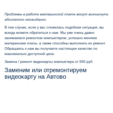
Проблемы в работе материнской плате могут возникнуть
абсолютно неожиданно.
В том случае, если у вас сложилась подобная ситуация, вы
всегда можете обратиться к нам. Мы уже очень давно
занимаемся ремонтом компьютером, успешно меняем
материнские платы, а также способны выполнить их ремонт.
Обращаясь к нам вы получаете настоящее качество по
максимально доступной цене.
Замена / ремонт видеокарты компьютера
от 550 руб.
Заменим или отремонтируем
видеокарту на Автово