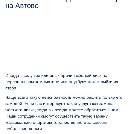
на Автово
Иногда в силу тех или иных причин жёсткий диск на
персональном компьютере или ноутбуке может выйти из
строя.
Чаще всего такую неисправность можно решить только его
заменой. Если вас интересует такая услуга как замена
жёсткого диска, тогда вы всегда можете обратиться к нам.
Наши сотрудники смогут осуществить такую замену
максимально оперативно, качественно и за совсем
небольшие деньги.