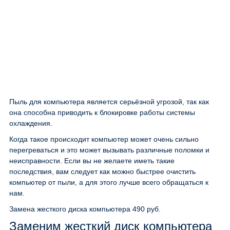
Пыль для компьютера является серьёзной угрозой, так как
она способна приводить к блокировке работы системы
охлаждения.
Когда такое происходит компьютер может очень сильно
перегреваться и это может вызывать различные поломки и
неисправности. Если вы не желаете иметь такие
последствия, вам следует как можно быстрее очистить
компьютер от пыли, а для этого лучше всего обращаться к
нам.
Замена жесткого диска компьютера
490 руб.
Заменим жесткий диск компьютера