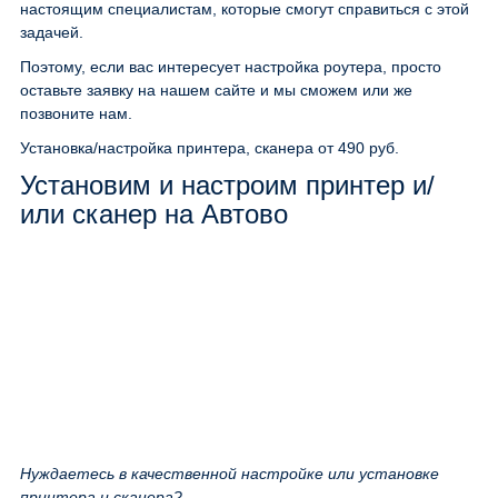
настоящим специалистам, которые смогут справиться с этой
задачей.
Поэтому, если вас интересует настройка роутера, просто
оставьте заявку на нашем сайте и мы сможем или же
позвоните нам.
Установка/настройка принтера, сканера
от 490 руб.
Установим и настроим принтер и/
или сканер на Автово
Нуждаетесь в качественной настройке или установке
принтера и сканера?