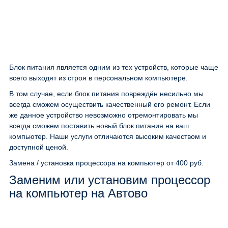
Блок питания является одним из тех устройств, которые чаще
всего выходят из строя в персональном компьютере.
В том случае, если блок питания повреждён несильно мы
всегда сможем осуществить качественный его ремонт. Если
же данное устройство невозможно отремонтировать мы
всегда сможем поставить новый блок питания на ваш
компьютер. Наши услуги отличаются высоким качеством и
доступной ценой.
Замена / установка процессора на компьютер
от 400 руб.
Заменим или установим процессор
на компьютер на Автово