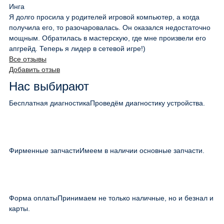
Инга
Я долго просила у родителей игровой компьютер, а когда
получила его, то разочаровалась. Он оказался недостаточно
мощным. Обратилась в мастерскую, где мне произвели его
апгрейд. Теперь я лидер в сетевой игре!)
Все отзывы
Добавить отзыв
Нас выбирают
Бесплатная диагностика
Проведём диагностику устройства.
Фирменные запчасти
Имеем в наличии основные запчасти.
Форма оплаты
Принимаем не только наличные, но и безнал и
карты.