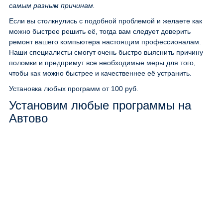
самым разным причинам.
Если вы столкнулись с подобной проблемой и желаете как
можно быстрее решить её, тогда вам следует доверить
ремонт вашего компьютера настоящим профессионалам.
Наши специалисты смогут очень быстро выяснить причину
поломки и предпримут все необходимые меры для того,
чтобы как можно быстрее и качественнее её устранить.
Установка любых программ
от 100 руб.
Установим любые программы на
Автово