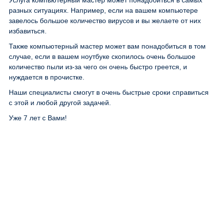
Услуга компьютерный мастер может понадобиться в самых
разных ситуациях. Например, если на вашем компьютере
завелось большое количество вирусов и вы желаете от них
избавиться.
Также компьютерный мастер может вам понадобиться в том
случае, если в вашем ноутбуке скопилось очень большое
количество пыли из-за чего он очень быстро греется, и
нуждается в прочистке.
Наши специалисты смогут в очень быстрые сроки справиться
с этой и любой другой задачей.
Уже 7 лет с Вами!