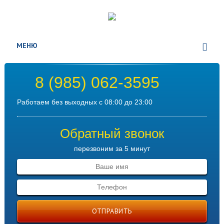
МЕНЮ
8 (985) 062-3595
Работаем без выходных с 08:00 до 23:00
Обратный звонок
перезвоним за 5 минут
ОТПРАВИТЬ