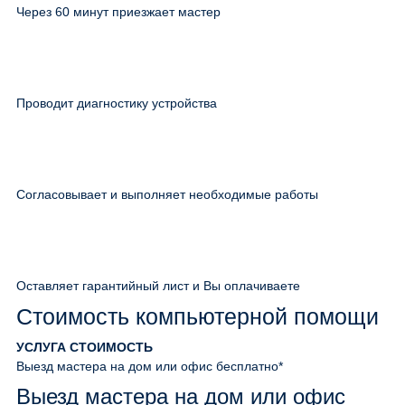
Через 60 минут приезжает мастер
Проводит диагностику устройства
Согласовывает и выполняет необходимые работы
Оставляет гарантийный лист и Вы оплачиваете
Стоимость компьютерной помощи
УСЛУГА
СТОИМОСТЬ
Выезд мастера на дом или офис
бесплатно*
Выезд мастера на дом или офис