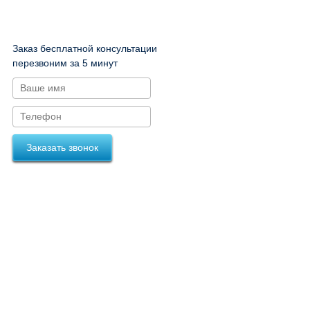
Заказ бесплатной консультации
перезвоним за 5 минут
Заказать звонок