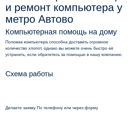
и ремонт компьютера у
метро Автово
Компьютерная помощь на дому
Поломка компьютера способна доставить огромное
количество хлопот, однако вы можете очень быстро её
устранить, если обратитесь за помощью в нашу компанию.
Схема работы
Делаете заявку По телефону или через форму