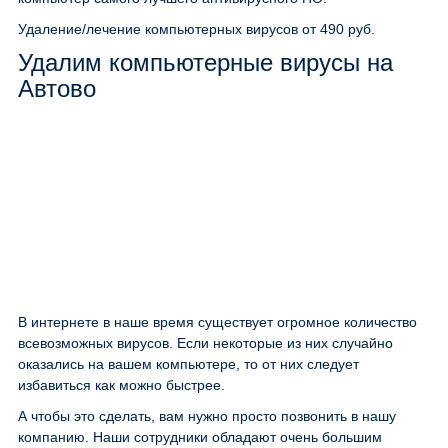
Удаление/лечение компьютерных вирусов
от 490 руб.
Удалим компьютерные вирусы на
Автово
В интернете в наше время существует огромное количество
всевозможных вирусов. Если некоторые из них случайно
оказались на вашем компьютере, то от них следует
избавиться как можно быстрее.
А чтобы это сделать, вам нужно просто позвонить в нашу
компанию. Наши сотрудники обладают очень большим