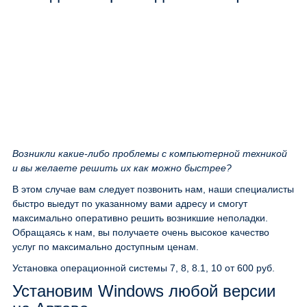
Возникли какие-либо проблемы с компьютерной техникой
и вы желаете решить их как можно быстрее?
В этом случае вам следует позвонить нам, наши специалисты
быстро выедут по указанному вами адресу и смогут
максимально оперативно решить возникшие неполадки.
Обращаясь к нам, вы получаете очень высокое качество
услуг по максимально доступным ценам.
Установка операционной системы 7, 8, 8.1, 10
от 600 руб.
Установим Windows любой версии