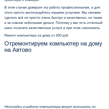
В этом случае доверьте эту работу профессионалам, а для
этого просто воспользуйтесь нашими услугами. Мы сможем
сделать всё не просто очень быстро и качественно, но также
и за совсем небольшие деньги. Поэтому у вас есть отличный
шанс получить качественные услуги и при этом сэкономить.
Ремонт компьютера на дому
от 300 руб.
Отремонтируем компьютер на дому
на Автово
Неполадки в работе компьютера могут возникать по