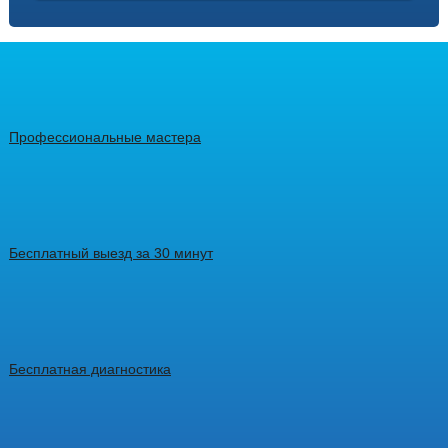
Профессиональные мастера
Бесплатный выезд за 30 минут
Бесплатная диагностика