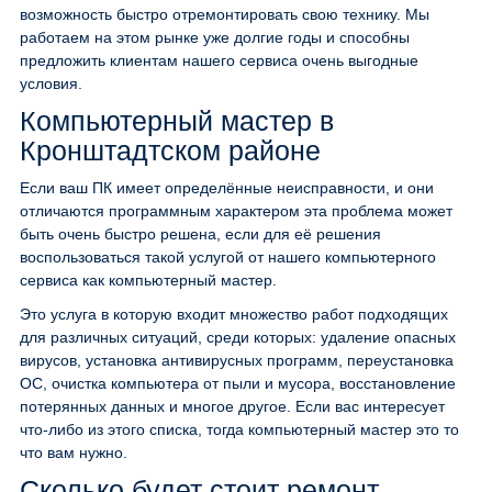
возможность быстро отремонтировать свою технику. Мы
работаем на этом рынке уже долгие годы и способны
предложить клиентам нашего сервиса очень выгодные
условия.
Компьютерный мастер в
Кронштадтском районе
Если ваш ПК имеет определённые неисправности, и они
отличаются программным характером эта проблема может
быть очень быстро решена, если для её решения
воспользоваться такой услугой от нашего компьютерного
сервиса как компьютерный мастер.
Это услуга в которую входит множество работ подходящих
для различных ситуаций, среди которых: удаление опасных
вирусов, установка антивирусных программ, переустановка
ОС, очистка компьютера от пыли и мусора, восстановление
потерянных данных и многое другое. Если вас интересует
что-либо из этого списка, тогда компьютерный мастер это то
что вам нужно.
Сколько будет стоит ремонт