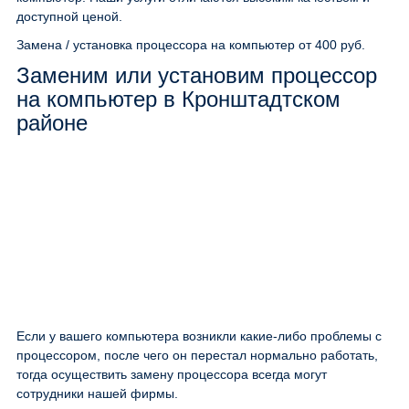
доступной ценой.
Замена / установка процессора на компьютер
от 400 руб.
Заменим или установим процессор
на компьютер в Кронштадтском
районе
Если у вашего компьютера возникли какие-либо проблемы с
процессором, после чего он перестал нормально работать,
тогда осуществить замену процессора всегда могут
сотрудники нашей фирмы.