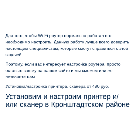
Для того, чтобы Wi-Fi роутер нормально работал его
необходимо настроить. Данную работу лучше всего доверить
настоящим специалистам, которые смогут справиться с этой
задачей.
Поэтому, если вас интересует настройка роутера, просто
оставьте заявку на нашем сайте и мы сможем или же
позвоните нам.
Установка/настройка принтера, сканера
от 490 руб.
Установим и настроим принтер и/
или сканер в Кронштадтском районе