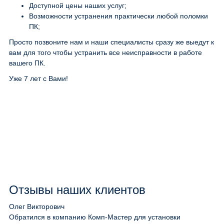
Доступной цены наших услуг;
Возможности устранения практически любой поломки
ПК;
Просто позвоните нам и наши специалисты сразу же выедут к
вам для того чтобы устранить все неисправности в работе
вашего ПК.
Уже 7 лет с Вами!
Отзывы наших клиентов
Олег Викторович
Обратился в компанию Комп-Мастер для установки