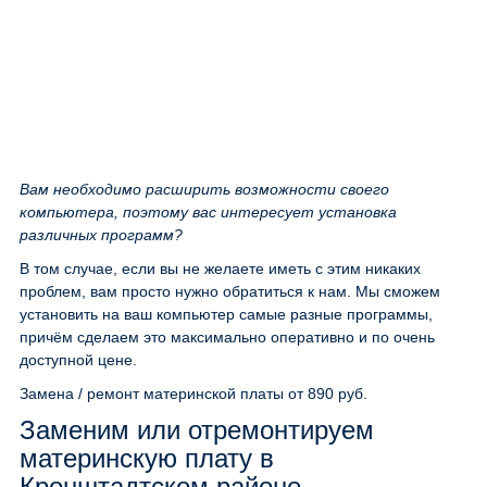
Вам необходимо расширить возможности своего
компьютера, поэтому вас интересует установка
различных программ?
В том случае, если вы не желаете иметь с этим никаких
проблем, вам просто нужно обратиться к нам. Мы сможем
установить на ваш компьютер самые разные программы,
причём сделаем это максимально оперативно и по очень
доступной цене.
Замена / ремонт материнской платы
от 890 руб.
Заменим или отремонтируем
материнскую плату в
Кронштадтском районе