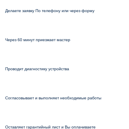
Делаете заявку По телефону или через форму
Через 60 минут приезжает мастер
Проводит диагностику устройства
Согласовывает и выполняет необходимые работы
Оставляет гарантийный лист и Вы оплачиваете