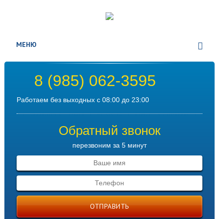
МЕНЮ
8 (985) 062-3595
Работаем без выходных с 08:00 до 23:00
Обратный звонок
перезвоним за 5 минут
ОТПРАВИТЬ