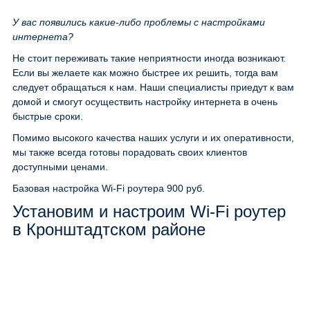
У вас появились какие-либо проблемы с настройками
интернета?
Не стоит переживать такие неприятности иногда возникают.
Если вы желаете как можно быстрее их решить, тогда вам
следует обращаться к нам. Наши специалисты приедут к вам
домой и смогут осуществить настройку интернета в очень
быстрые сроки.
Помимо высокого качества наших услуги и их оперативности,
мы также всегда готовы порадовать своих клиентов
доступными ценами.
Базовая настройка Wi-Fi роутера
900 руб.
Установим и настроим Wi-Fi роутер
в Кронштадтском районе