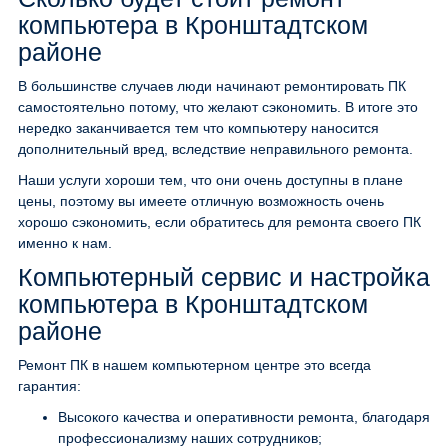
компьютера в Кронштадтском
районе
В большинстве случаев люди начинают ремонтировать ПК
самостоятельно потому, что желают сэкономить. В итоге это
нередко заканчивается тем что компьютеру наносится
дополнительный вред, вследствие неправильного ремонта.
Наши услуги хороши тем, что они очень доступны в плане
цены, поэтому вы имеете отличную возможность очень
хорошо сэкономить, если обратитесь для ремонта своего ПК
именно к нам.
Компьютерный сервис и настройка
компьютера в Кронштадтском
районе
Ремонт ПК в нашем компьютерном центре это всегда
гарантия:
Высокого качества и оперативности ремонта, благодаря
профессионализму наших сотрудников;