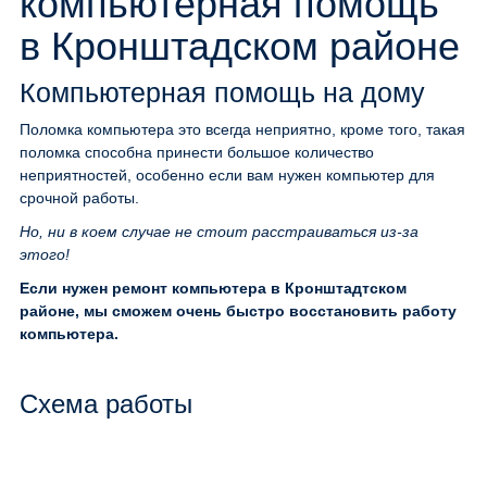
компьютерная помощь
в Кронштадском районе
Компьютерная помощь на дому
Поломка компьютера это всегда неприятно, кроме того, такая
поломка способна принести большое количество
неприятностей, особенно если вам нужен компьютер для
срочной работы.
Но, ни в коем случае не стоит расстраиваться из-за
этого!
Если нужен ремонт компьютера в Кронштадтском
районе, мы сможем очень быстро восстановить работу
компьютера.
Схема работы