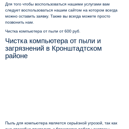
Для того чтобы воспользоваться нашими услугами вам
следует воспользоваться нашим сайтом на котором всегда
можно оставить заявку. Также вы всегда можете просто
позвонить нам.
Чистка компьютера от пыли
от 600 руб.
Чистка компьютера от пыли и
загрязнений в Кронштадтском
районе
Пыль для компьютера является серьёзной угрозой, так как