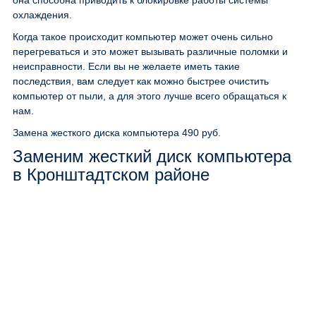
она способна приводить к блокировке работы системы
охлаждения.
Когда такое происходит компьютер может очень сильно
перегреваться и это может вызывать различные поломки и
неисправности. Если вы не желаете иметь такие
последствия, вам следует как можно быстрее очистить
компьютер от пыли, а для этого лучше всего обращаться к
нам.
Замена жесткого диска компьютера
490 руб.
Заменим жесткий диск компьютера
в Кронштадтском районе