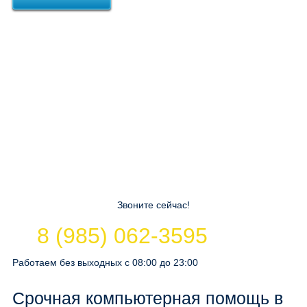
Звоните сейчас!
8 (985) 062-3595
Работаем без выходных с 08:00 до 23:00
Срочная компьютерная помощь в