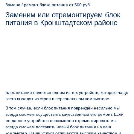
Замена / ремонт блока питания
от 600 руб.
Заменим или отремонтируем блок
питания в Кронштадтском районе
Блок питания является одним из тех устройств, которые чаще
всего выходят из строя в персональном компьютере.
В том случае, если блок питания повреждён несильно мы
всегда сможем осуществить качественный его ремонт. Если
же данное устройство невозможно отремонтировать мы
всегда сможем поставить новый блок питания на ваш
компьютер. Наши услуги отличаются высоким качеством и