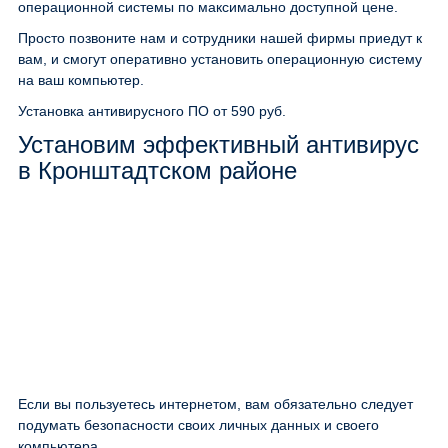
операционной системы по максимально доступной цене.
Просто позвоните нам и сотрудники нашей фирмы приедут к
вам, и смогут оперативно установить операционную систему
на ваш компьютер.
Установка антивирусного ПО
от 590 руб.
Установим эффективный антивирус
в Кронштадтском районе
Если вы пользуетесь интернетом, вам обязательно следует
подумать безопасности своих личных данных и своего
компьютера.