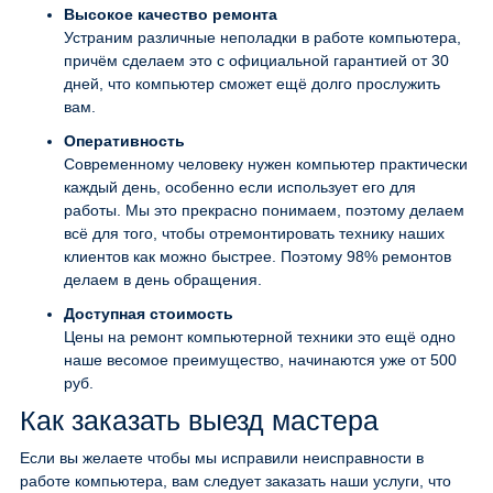
Высокое качество ремонта
Устраним различные неполадки в работе компьютера,
причём сделаем это с официальной гарантией от 30
дней, что компьютер сможет ещё долго прослужить
вам.
Оперативность
Современному человеку нужен компьютер практически
каждый день, особенно если использует его для
работы. Мы это прекрасно понимаем, поэтому делаем
всё для того, чтобы отремонтировать технику наших
клиентов как можно быстрее. Поэтому 98% ремонтов
делаем в день обращения.
Доступная стоимость
Цены на ремонт компьютерной техники это ещё одно
наше весомое преимущество, начинаются уже от 500
руб.
Как заказать выезд мастера
Если вы желаете чтобы мы исправили неисправности в
работе компьютера, вам следует заказать наши услуги, что