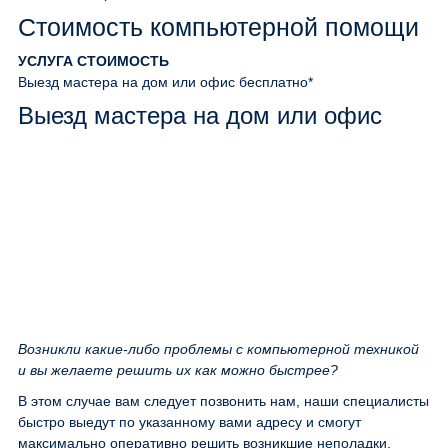
Стоимость компьютерной помощи
УСЛУГА
СТОИМОСТЬ
Выезд мастера на дом или офис
бесплатно*
Выезд мастера на дом или офис
Возникли какие-либо проблемы с компьютерной техникой
и вы желаете решить их как можно быстрее?
В этом случае вам следует позвонить нам, наши специалисты
быстро выедут по указанному вами адресу и смогут
максимально оперативно решить возникшие неполадки.