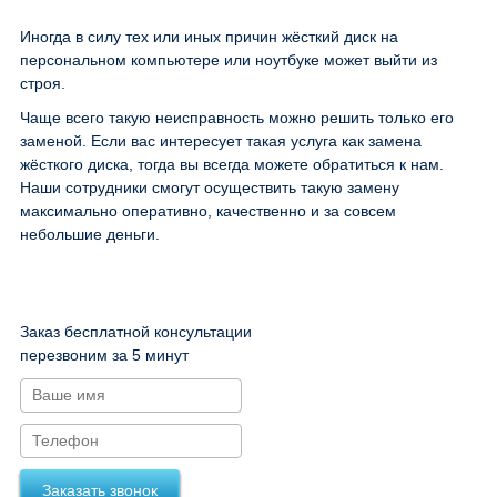
Иногда в силу тех или иных причин жёсткий диск на
персональном компьютере или ноутбуке может выйти из
строя.
Чаще всего такую неисправность можно решить только его
заменой. Если вас интересует такая услуга как замена
жёсткого диска, тогда вы всегда можете обратиться к нам.
Наши сотрудники смогут осуществить такую замену
максимально оперативно, качественно и за совсем
небольшие деньги.
Заказ бесплатной консультации
перезвоним за 5 минут
Заказать звонок