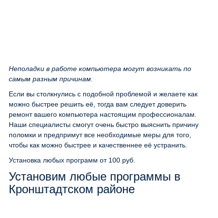
Неполадки в работе компьютера могут возникать по
самым разным причинам.
Если вы столкнулись с подобной проблемой и желаете как
можно быстрее решить её, тогда вам следует доверить
ремонт вашего компьютера настоящим профессионалам.
Наши специалисты смогут очень быстро выяснить причину
поломки и предпримут все необходимые меры для того,
чтобы как можно быстрее и качественнее её устранить.
Установка любых программ
от 100 руб.
Установим любые программы в
Кронштадтском районе