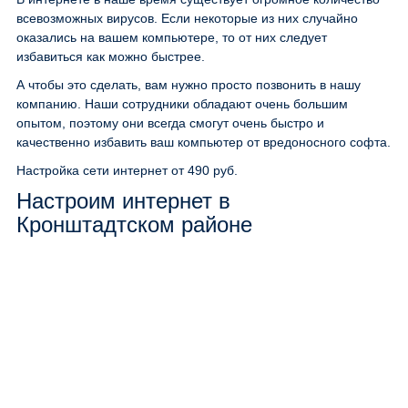
всевозможных вирусов. Если некоторые из них случайно
оказались на вашем компьютере, то от них следует
избавиться как можно быстрее.
А чтобы это сделать, вам нужно просто позвонить в нашу
компанию. Наши сотрудники обладают очень большим
опытом, поэтому они всегда смогут очень быстро и
качественно избавить ваш компьютер от вредоносного софта.
Настройка сети интернет
от 490 руб.
Настроим интернет в
Кронштадтском районе