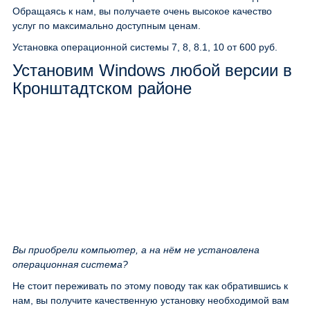
Обращаясь к нам, вы получаете очень высокое качество
услуг по максимально доступным ценам.
Установка операционной системы 7, 8, 8.1, 10
от 600 руб.
Установим Windows любой версии в
Кронштадтском районе
Вы приобрели компьютер, а на нём не установлена
операционная система?
Не стоит переживать по этому поводу так как обратившись к
нам, вы получите качественную установку необходимой вам