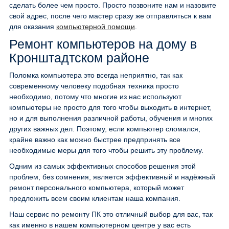
сделать более чем просто. Просто позвоните нам и назовите
свой адрес, после чего мастер сразу же отправляться к вам
для оказания
компьютерной помощи
.
Ремонт компьютеров на дому в
Кронштадтском районе
Поломка компьютера это всегда неприятно, так как
современному человеку подобная техника просто
необходимо, потому что многие из нас используют
компьютеры не просто для того чтобы выходить в интернет,
но и для выполнения различной работы, обучения и многих
других важных дел. Поэтому, если компьютер сломался,
крайне важно как можно быстрее предпринять все
необходимые меры для того чтобы решить эту проблему.
Одним из самых эффективных способов решения этой
проблем, без сомнения, является эффективный и надёжный
ремонт персонального компьютера, который может
предложить всем своим клиентам наша компания.
Наш сервис по ремонту ПК это отличный выбор для вас, так
как именно в нашем компьютерном центре у вас есть