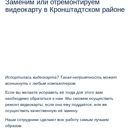
Заменим или отремонтируем
видеокарту в Кронштадтском районе
Испортилась видеокарта? Такая неприятность может
возникнуть с любым компьютером.
Если вы желаете исправить её тогда для этого вам
необходимо обратиться к нам. Мы сможем осуществить
ремонт видеокарты, если она ему поддаётся, или же
осуществить качественную её замену.
Наши сотрудники сделают всю работу самым лучшим
образом.