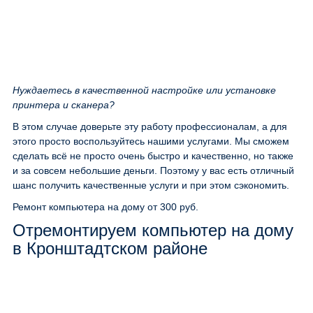
Нуждаетесь в качественной настройке или установке
принтера и сканера?
В этом случае доверьте эту работу профессионалам, а для
этого просто воспользуйтесь нашими услугами. Мы сможем
сделать всё не просто очень быстро и качественно, но также
и за совсем небольшие деньги. Поэтому у вас есть отличный
шанс получить качественные услуги и при этом сэкономить.
Ремонт компьютера на дому
от 300 руб.
Отремонтируем компьютер на дому
в Кронштадтском районе