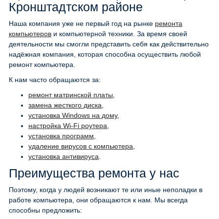
Кронштадтском районе
Наша компания уже не первый год на рынке
ремонта
компьютеров
и компьютерной техники. За время своей
деятельности мы смогли представить себя как действительно
надёжная компания, которая способна осуществить любой
ремонт компьютера.
К нам часто обращаются за:
ремонт матринской платы
,
замена жесткого диска
,
установка Windows на дому
,
настройка Wi-Fi роутера
,
установка программ
,
удаление вирусов с компьютера
,
установка антивируса
.
Преимущества ремонта у нас
Поэтому, когда у людей возникают те или иные неполадки в
работе компьютера, они обращаются к нам. Мы всегда
способны предложить: