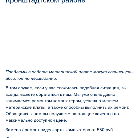
Проблемы в работе материнской плате могут возникнуть
абсолютно неожиданно.
В том случае, если у вас сложилась подобная ситуация, вы
всегда можете обратиться к нам. Мы уже очень давно
занимаемся ремонтом компьютером, успешно меняем
материнские платы, а также способны выполнить их ремонт.
Обращаясь к нам вы получаете настоящее качество по
максимально доступной цене.
Замена / ремонт видеокарты компьютера
от 550 руб.