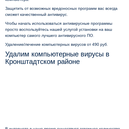
Защитить от возможных вредоносных программ вас всегда
сможет качественный антивирус.
Чтобы начать использоваться антивирусные программы
просто воспользуйтесь нашей услугой установки на ваш
компьютер самого лучшего антивирусного ПО.
Удаление/лечение компьютерных вирусов
от 490 руб.
Удалим компьютерные вирусы в
Кронштадтском районе
В интернете в наше время существует огромное количество