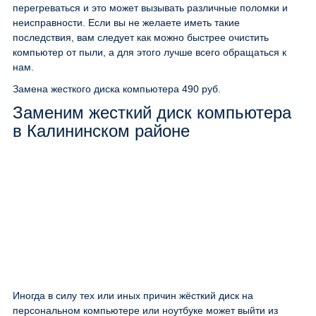
перегреваться и это может вызывать различные поломки и
неисправности. Если вы не желаете иметь такие
последствия, вам следует как можно быстрее очистить
компьютер от пыли, а для этого лучше всего обращаться к
нам.
Замена жесткого диска компьютера
490 руб.
Заменим жесткий диск компьютера
в Калининском районе
Иногда в силу тех или иных причин жёсткий диск на
персональном компьютере или ноутбуке может выйти из