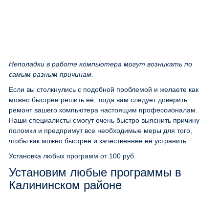
Неполадки в работе компьютера могут возникать по
самым разным причинам.
Если вы столкнулись с подобной проблемой и желаете как
можно быстрее решить её, тогда вам следует доверить
ремонт вашего компьютера настоящим профессионалам.
Наши специалисты смогут очень быстро выяснить причину
поломки и предпримут все необходимые меры для того,
чтобы как можно быстрее и качественнее её устранить.
Установка любых программ
от 100 руб.
Установим любые программы в
Калининском районе