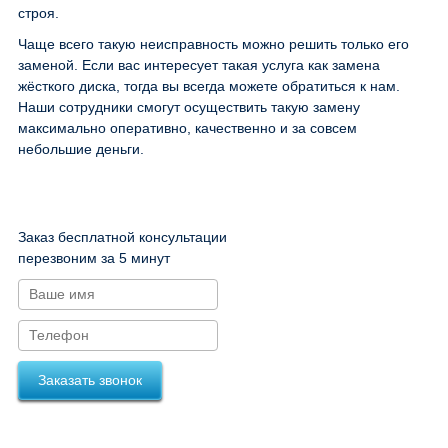
строя.
Чаще всего такую неисправность можно решить только его
заменой. Если вас интересует такая услуга как замена
жёсткого диска, тогда вы всегда можете обратиться к нам.
Наши сотрудники смогут осуществить такую замену
максимально оперативно, качественно и за совсем
небольшие деньги.
Заказ бесплатной консультации
перезвоним за 5 минут
Заказать звонок