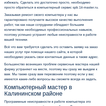
избежать. Сделать это достаточно просто, необходимо
просто обратиться в компьютерный сервис spb.1it-master.ru.
Заказывая ремонт своего компьютера у нас вы
гарантировано получаете высокое качество выполнения
работ, так как наши сотрудники обладают большим
количеством необходимых профессиональных навыков,
поэтому успешно устранят любые неисправности в работе
вашей техники.
Всё что вам требуется сделать это оставить заявку на заказ
наших услуг при помощи нашего сайта, в которой
необходимо указать свои контактные данные а также адрес.
Большинство возникших проблем сервисные мастера нашей
фирму устраняют на месте, поэтому мы сразу же выедем к
вам. Мы также сразу вам перезвоним поэтому если у вас
имеются какие-либо вопросы вы сможете всегда их задать.
Компьютерный мастер в
Калининском районе
Программные неисправности в работе компьютера это