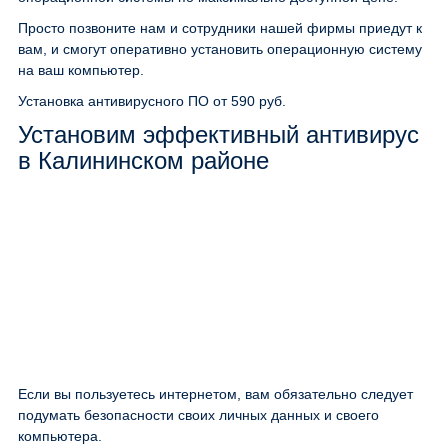
Просто позвоните нам и сотрудники нашей фирмы приедут к
вам, и смогут оперативно установить операционную систему
на ваш компьютер.
Установка антивирусного ПО
от 590 руб.
Установим эффективный антивирус
в Калининском районе
Если вы пользуетесь интернетом, вам обязательно следует
подумать безопасности своих личных данных и своего
компьютера.