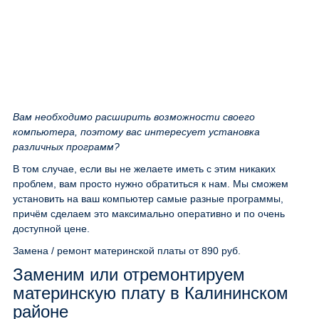
Вам необходимо расширить возможности своего
компьютера, поэтому вас интересует установка
различных программ?
В том случае, если вы не желаете иметь с этим никаких
проблем, вам просто нужно обратиться к нам. Мы сможем
установить на ваш компьютер самые разные программы,
причём сделаем это максимально оперативно и по очень
доступной цене.
Замена / ремонт материнской платы
от 890 руб.
Заменим или отремонтируем
материнскую плату в Калининском
районе