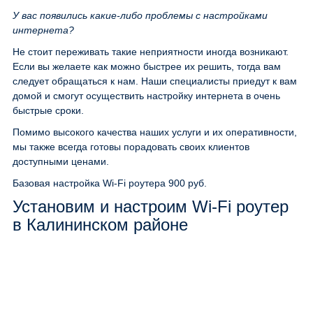
У вас появились какие-либо проблемы с настройками
интернета?
Не стоит переживать такие неприятности иногда возникают.
Если вы желаете как можно быстрее их решить, тогда вам
следует обращаться к нам. Наши специалисты приедут к вам
домой и смогут осуществить настройку интернета в очень
быстрые сроки.
Помимо высокого качества наших услуги и их оперативности,
мы также всегда готовы порадовать своих клиентов
доступными ценами.
Базовая настройка Wi-Fi роутера
900 руб.
Установим и настроим Wi-Fi роутер
в Калининском районе