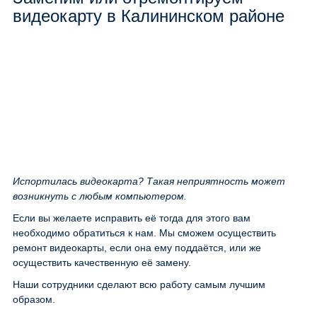
видеокарту в Калининском районе
Испортилась видеокарта? Такая неприятность может
возникнуть с любым компьютером.
Если вы желаете исправить её тогда для этого вам
необходимо обратиться к нам. Мы сможем осуществить
ремонт видеокарты, если она ему поддаётся, или же
осуществить качественную её замену.
Наши сотрудники сделают всю работу самым лучшим
образом.