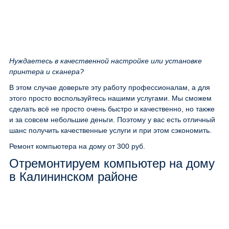
Нуждаетесь в качественной настройке или установке
принтера и сканера?
В этом случае доверьте эту работу профессионалам, а для
этого просто воспользуйтесь нашими услугами. Мы сможем
сделать всё не просто очень быстро и качественно, но также
и за совсем небольшие деньги. Поэтому у вас есть отличный
шанс получить качественные услуги и при этом сэкономить.
Ремонт компьютера на дому
от 300 руб.
Отремонтируем компьютер на дому
в Калининском районе