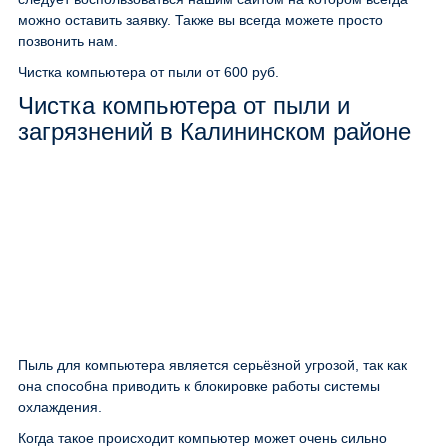
можно оставить заявку. Также вы всегда можете просто
позвонить нам.
Чистка компьютера от пыли
от 600 руб.
Чистка компьютера от пыли и
загрязнений в Калининском районе
Пыль для компьютера является серьёзной угрозой, так как
она способна приводить к блокировке работы системы
охлаждения.
Когда такое происходит компьютер может очень сильно