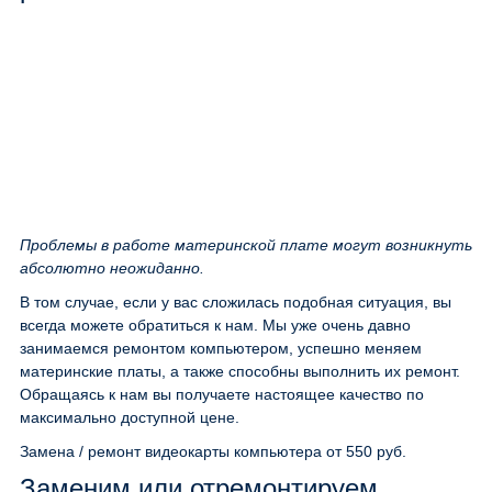
Проблемы в работе материнской плате могут возникнуть
абсолютно неожиданно.
В том случае, если у вас сложилась подобная ситуация, вы
всегда можете обратиться к нам. Мы уже очень давно
занимаемся ремонтом компьютером, успешно меняем
материнские платы, а также способны выполнить их ремонт.
Обращаясь к нам вы получаете настоящее качество по
максимально доступной цене.
Замена / ремонт видеокарты компьютера
от 550 руб.
Заменим или отремонтируем