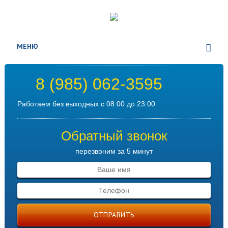
МЕНЮ
8 (985) 062-3595
Работаем без выходных с 08:00 до 23:00
Обратный звонок
перезвоним за 5 минут
ОТПРАВИТЬ