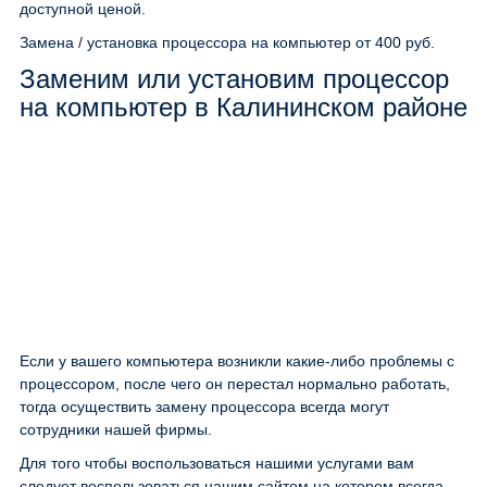
доступной ценой.
Замена / установка процессора на компьютер
от 400 руб.
Заменим или установим процессор
на компьютер в Калининском районе
Если у вашего компьютера возникли какие-либо проблемы с
процессором, после чего он перестал нормально работать,
тогда осуществить замену процессора всегда могут
сотрудники нашей фирмы.
Для того чтобы воспользоваться нашими услугами вам
следует воспользоваться нашим сайтом на котором всегда