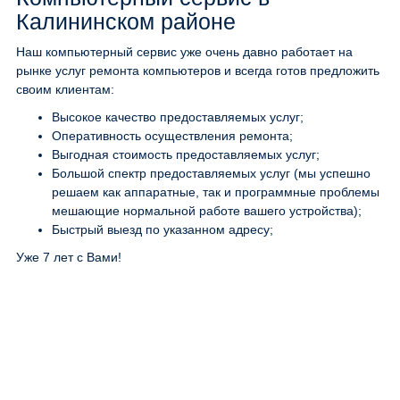
Калининском районе
Наш компьютерный сервис уже очень давно работает на
рынке услуг ремонта компьютеров и всегда готов предложить
своим клиентам:
Высокое качество предоставляемых услуг;
Оперативность осуществления ремонта;
Выгодная стоимость предоставляемых услуг;
Большой спектр предоставляемых услуг (мы успешно
решаем как аппаратные, так и программные проблемы
мешающие нормальной работе вашего устройства);
Быстрый выезд по указанном адресу;
Уже 7 лет с Вами!