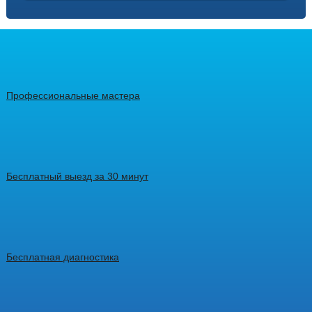
Профессиональные мастера
Бесплатный выезд за 30 минут
Бесплатная диагностика