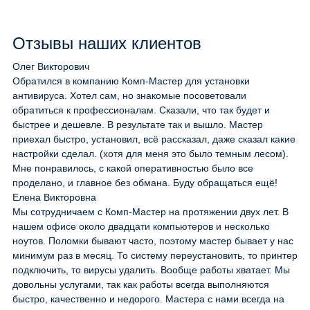
Отзывы наших клиентов
Олег Викторович
Обратился в компанию Комп-Мастер для установки
антивируса. Хотел сам, но знакомые посоветовали
обратиться к профессионалам. Сказали, что так будет и
быстрее и дешевле. В результате так и вышло. Мастер
приехал быстро, установил, всё рассказал, даже сказал какие
настройки сделал. (хотя для меня это было темным лесом).
Мне понравилось, с какой оперативностью было все
проделано, и главное без обмана. Буду обращаться ещё!
Елена Викторовна
Мы сотрудничаем с Комп-Мастер на протяжении двух лет. В
нашем офисе около двадцати компьютеров и несколько
ноутов. Поломки бывают часто, поэтому мастер бывает у нас
минимум раз в месяц. То систему переустановить, то принтер
подключить, то вирусы удалить. Вообще работы хватает. Мы
довольны услугами, так как работы всегда выполняются
быстро, качественно и недорого. Мастера с нами всегда на