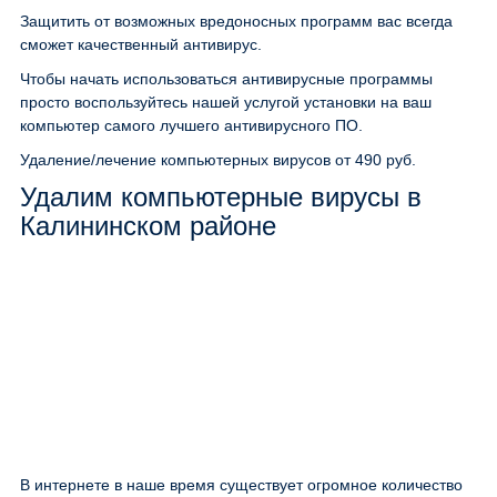
Защитить от возможных вредоносных программ вас всегда
сможет качественный антивирус.
Чтобы начать использоваться антивирусные программы
просто воспользуйтесь нашей услугой установки на ваш
компьютер самого лучшего антивирусного ПО.
Удаление/лечение компьютерных вирусов
от 490 руб.
Удалим компьютерные вирусы в
Калининском районе
В интернете в наше время существует огромное количество