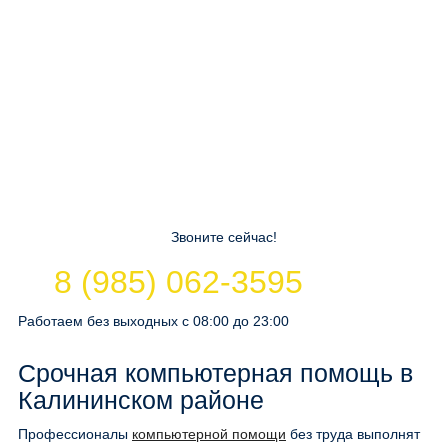
Звоните сейчас!
8 (985) 062-3595
Работаем без выходных с 08:00 до 23:00
Срочная компьютерная помощь в
Калининском районе
Профессионалы
компьютерной помощи
без труда выполнят