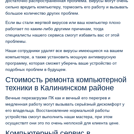
достаточно распространённая проблема. Вирусы могут очень
сильно вредить компьютеру, тормозить его работу и вызывать
большое количество других проблем.
Если вы стали жертвой вирусов или ваш компьютер плохо
работает по каким-либо другими причинам, тогда
специалисты нашего сервиса смогут избавить вас от этой
проблемы.
Наши сотрудники удалят все вирусы имеющиеся на вашем
компьютере, а также установить мощную антивирусную
программу, которая сможет уберечь ваше устройство от
подобных проблем в будущем.
Стоимость ремонта компьютерной
техники в Калининском районе
Вечные перезагрузки ПК как и вечный его перегрев и
медленная работу могут вызывать серьёзный дискомфорт у
его владельца. Восстановление нормальной работы
устройства смогут выполнить наши мастера, при этом
осуществлт они это по очень неплохой для клиента цене.
Компьютерный сервис в