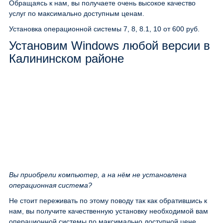
Обращаясь к нам, вы получаете очень высокое качество
услуг по максимально доступным ценам.
Установка операционной системы 7, 8, 8.1, 10
от 600 руб.
Установим Windows любой версии в
Калининском районе
Вы приобрели компьютер, а на нём не установлена
операционная система?
Не стоит переживать по этому поводу так как обратившись к
нам, вы получите качественную установку необходимой вам
операционной системы по максимально доступной цене.