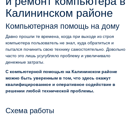
и ремонт компьютера в
Калининском районе
Компьютерная помощь на дому
Давно прошли те времена, когда при выходе из строя
компьютера пользователь не знал, куда обратиться и
пытался починить свою технику самостоятельно. Довольно
часто это лишь усугубляло проблему и увеличивало
денежные затраты.
С компьютерной помощью на Калининском районе
можно быть уверенным в том, что здесь окажут
квалифицированное и оперативное содействие в
решении любой технической проблемы.
Схема работы