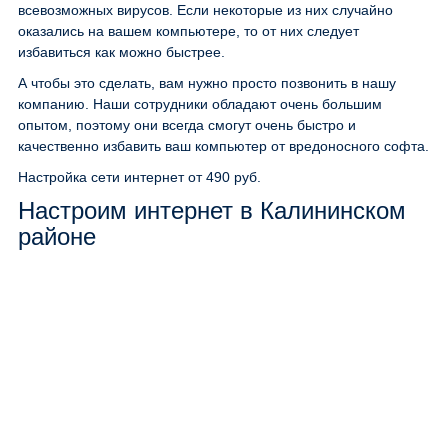
всевозможных вирусов. Если некоторые из них случайно
оказались на вашем компьютере, то от них следует
избавиться как можно быстрее.
А чтобы это сделать, вам нужно просто позвонить в нашу
компанию. Наши сотрудники обладают очень большим
опытом, поэтому они всегда смогут очень быстро и
качественно избавить ваш компьютер от вредоносного софта.
Настройка сети интернет
от 490 руб.
Настроим интернет в Калининском
районе