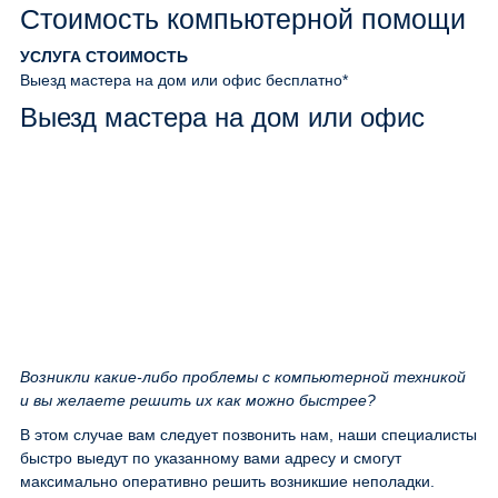
Стоимость компьютерной помощи
УСЛУГА
СТОИМОСТЬ
Выезд мастера на дом или офис
бесплатно*
Выезд мастера на дом или офис
Возникли какие-либо проблемы с компьютерной техникой
и вы желаете решить их как можно быстрее?
В этом случае вам следует позвонить нам, наши специалисты
быстро выедут по указанному вами адресу и смогут
максимально оперативно решить возникшие неполадки.