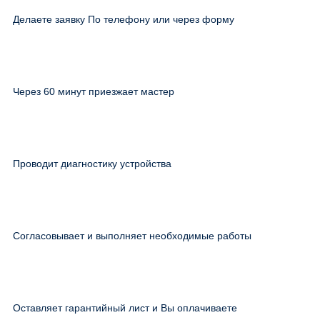
Делаете заявку По телефону или через форму
Через 60 минут приезжает мастер
Проводит диагностику устройства
Согласовывает и выполняет необходимые работы
Оставляет гарантийный лист и Вы оплачиваете