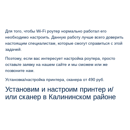
Для того, чтобы Wi-Fi роутер нормально работал его
необходимо настроить. Данную работу лучше всего доверить
настоящим специалистам, которые смогут справиться с этой
задачей.
Поэтому, если вас интересует настройка роутера, просто
оставьте заявку на нашем сайте и мы сможем или же
позвоните нам.
Установка/настройка принтера, сканера
от 490 руб.
Установим и настроим принтер и/
или сканер в Калининском районе