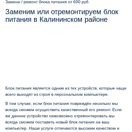
Замена / ремонт блока питания
от 600 руб.
Заменим или отремонтируем блок
питания в Калининском районе
Блок питания является одним из тех устройств, которые чаще
всего выходят из строя в персональном компьютере.
В том случае, если блок питания повреждён несильно мы
всегда сможем осуществить качественный его ремонт. Если
же данное устройство невозможно отремонтировать мы
всегда сможем поставить новый блок питания на ваш
компьютер. Наши услуги отличаются высоким качеством и