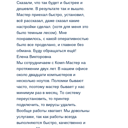
Сказали, что так будет и быстрее и
дешевле. В результате так и вышло.
Мастер приехал быстро, установил,
всё рассказал, даже сказал какие
настройки сделал. (хотя для меня это
было темным лесом). Мне
понравилось, с какой оперативностью
было все проделано, и главное без
обмана. Буду обращаться ещё!
Елена Викторовна
Мы сотрудничаем с Комп-Мастер на
протяжении двух лет. В нашем офисе
около двадцати компьютеров и
несколько ноутов. Поломки бывают
часто, поэтому мастер бывает у нас
минимум раз в месяц. То систему
переустановить, то принтер
подключить, то вирусы удалить.
Вообще работы хватает. Мы довольны
услугами, так как работы всегда
выполняются быстро, качественно и