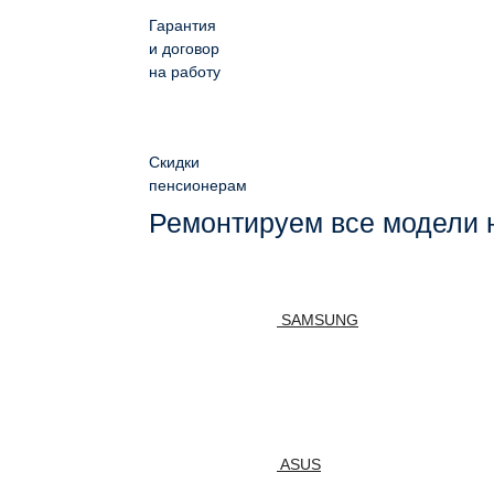
Гарантия
и договор
на работу
Скидки
пенсионерам
Ремонтируем все модели 
SAMSUNG
ASUS