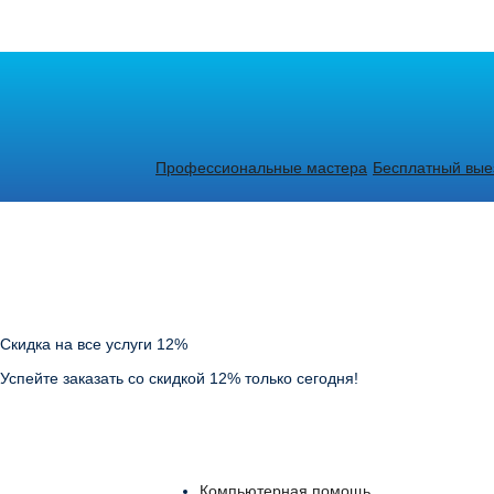
Профессиональные мастера
Бесплатный выез
Скидка на все услуги 12%
Успейте заказать со скидкой 12% только сегодня!
Компьютерная помощь