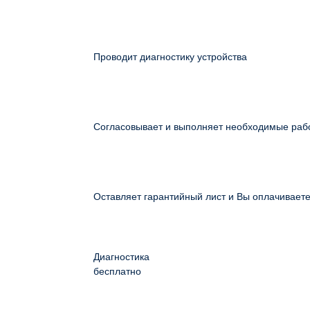
Проводит диагностику устройства
Согласовывает и выполняет необходимые раб
Оставляет гарантийный лист и Вы оплачивает
Диагностика
бесплатно