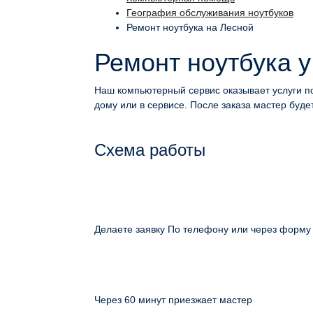
География обслуживания ноутбуков
Ремонт ноутбука на Лесной
Ремонт ноутбука у
Наш компьютерный сервис оказывает услуги по
дому или в сервисе. После заказа мастер будет
Схема работы
Делаете заявку По телефону или через форму
Через 60 минут приезжает мастер