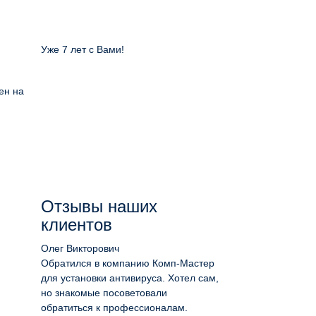
Уже 7 лет с Вами!
ен на
Отзывы наших
клиентов
Олег Викторович
Обратился в компанию Комп-Мастер
для установки антивируса. Хотел сам,
но знакомые посоветовали
обратиться к профессионалам.