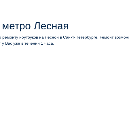
 метро Лесная
 ремонту ноутбуков на Лесной в Санкт-Петербурге. Ремонт возмож
 у Вас уже в течении 1 часа.