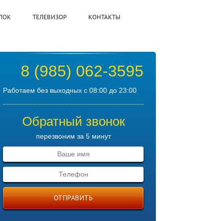
ЛОК
ТЕЛЕВИЗОР
КОНТАКТЫ
8 (985) 062-3595
Работаем без выходных с 08:00 до 23:00
Обратный звонок
перезвоним за 5 минут
ОТПРАВИТЬ