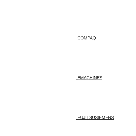
COMPAQ
EMACHINES
FUJITSUSIEMENS