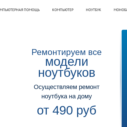
МПЬЮТЕРНАЯ ПОМОЩЬ
КОМПЬЮТЕР
НОУТБУК
МОНОБ
Ремонтируем все
модели
ноутбуков
Осуществляем ремонт
ноутбука на дому
от 490 руб