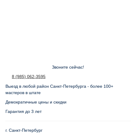
Звоните сейчас!
8 (985) 062-3595
Выезд в любой район Санкт-Петербурга - более 100+
мастеров в штате
Демократичные цены и скидки
Гарантия до 3 лет
г. Санкт-Петербург