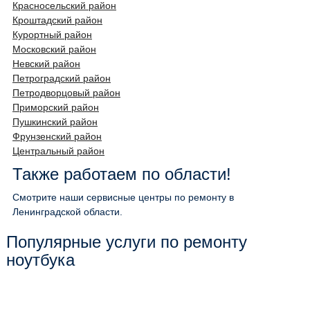
Красносельский район
Кроштадский район
Курортный район
Московский район
Невский район
Петроградский район
Петродворцовый район
Приморский район
Пушкинский район
Фрунзенский район
Центральный район
Также работаем по области!
Смотрите наши сервисные центры по ремонту в
Ленинградской области.
Популярные услуги по ремонту
ноутбука