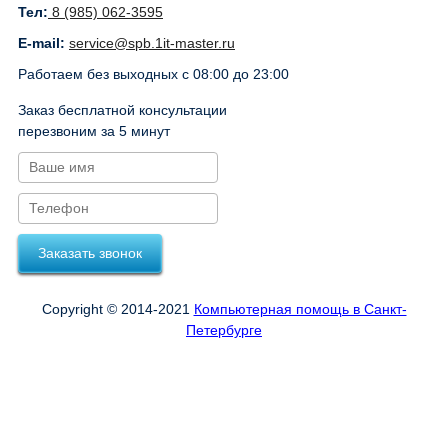
Тел:
8 (985) 062-3595
E-mail:
service@spb.1it-master.ru
Работаем без выходных с 08:00 до 23:00
Заказ бесплатной консультации
перезвоним за 5 минут
Заказать звонок
Copyright © 2014-2021
Компьютерная помощь в Санкт-
Петербурге