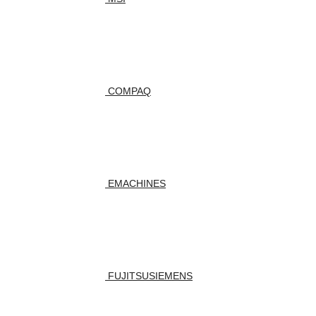
COMPAQ
EMACHINES
FUJITSUSIEMENS