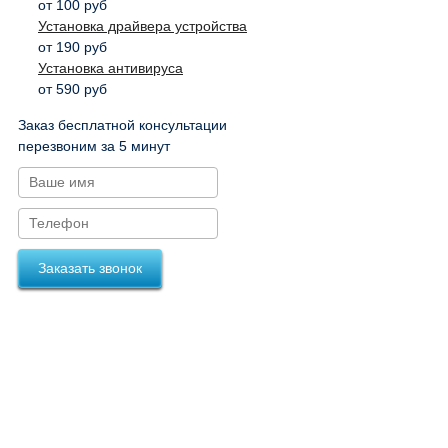
от 100 руб
Установка драйвера устройства
от 190 руб
Установка антивируса
от 590 руб
Заказ бесплатной консультации
перезвоним за 5 минут
Заказать звонок