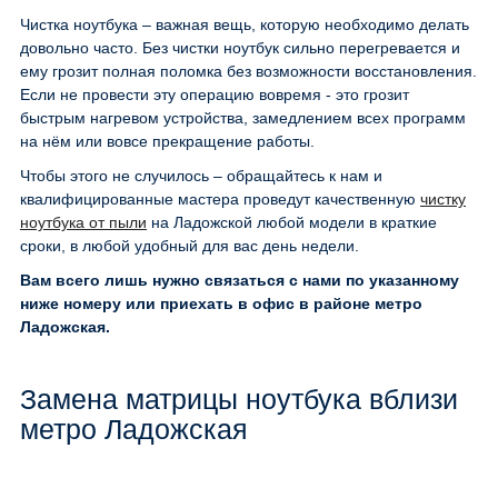
Чистка ноутбука – важная вещь, которую необходимо делать
довольно часто. Без чистки ноутбук сильно перегревается и
ему грозит полная поломка без возможности восстановления.
Если не провести эту операцию вовремя - это грозит
быстрым нагревом устройства, замедлением всех программ
на нём или вовсе прекращение работы.
Чтобы этого не случилось – обращайтесь к нам и
квалифицированные мастера проведут качественную
чистку
ноутбука от пыли
на Ладожской любой модели в краткие
сроки, в любой удобный для вас день недели.
Вам всего лишь нужно связаться с нами по указанному
ниже номеру или приехать в офис в районе метро
Ладожская.
Замена матрицы ноутбука вблизи
метро Ладожская