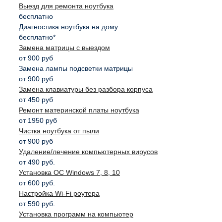
Выезд для ремонта ноутбука
бесплатно
Диагностика ноутбука на дому
бесплатно*
Замена матрицы с выездом
от 900 руб
Замена лампы подсветки матрицы
от 900 руб
Замена клавиатуры без разбора корпуса
от 450 руб
Ремонт материнской платы ноутбука
от 1950 руб
Чистка ноутбука от пыли
от 900 руб
Удаление/лечение компьютерных вирусов
от 490 руб.
Установка ОС Windows 7, 8, 10
от 600 руб.
Настройка Wi-Fi роутера
от 590 руб.
Установка программ на компьютер