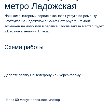
метро Ладожская
Наш компьютерный сервис оказывает услуги по ремонту
ноутбуков на Ладожской в Санкт-Петербурге. Ремонт
возможен на дому или в сервисе. После заказа мастер будет
у Вас уже в течении 1 часа.
Схема работы
Делаете заявку По телефону или через форму
Через 60 минут приезжает мастер