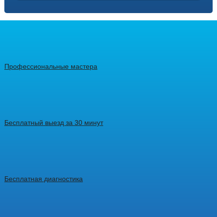
Профессиональные мастера
Бесплатный выезд за 30 минут
Бесплатная диагностика