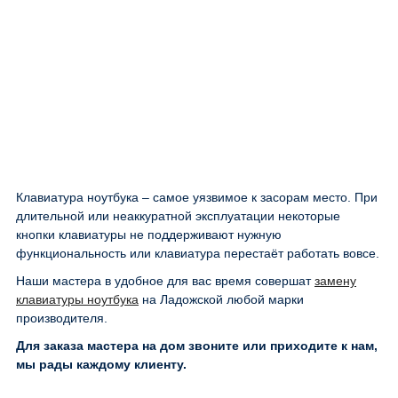
Клавиатура ноутбука – самое уязвимое к засорам место. При
длительной или неаккуратной эксплуатации некоторые
кнопки клавиатуры не поддерживают нужную
функциональность или клавиатура перестаёт работать вовсе.
Наши мастера в удобное для вас время совершат
замену
клавиатуры ноутбука
на Ладожской любой марки
производителя.
Для заказа мастера на дом звоните или приходите к нам,
мы рады каждому клиенту.