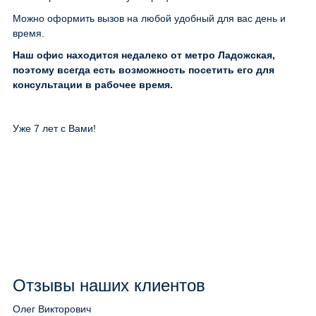
Можно оформить вызов на любой удобный для вас день и
время.
Наш офис находится недалеко от метро Ладожская,
поэтому всегда есть возможность посетить его для
консультации в рабочее время.
Уже 7 лет с Вами!
Отзывы наших клиентов
Олег Викторович