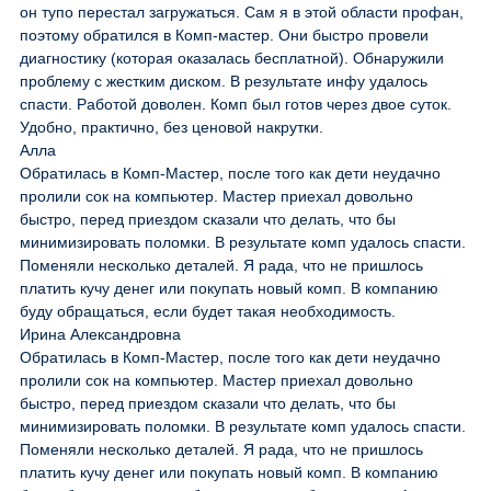
он тупо перестал загружаться. Сам я в этой области профан,
поэтому обратился в Комп-мастер. Они быстро провели
диагностику (которая оказалась бесплатной). Обнаружили
проблему с жестким диском. В результате инфу удалось
спасти. Работой доволен. Комп был готов через двое суток.
Удобно, практично, без ценовой накрутки.
Алла
Обратилась в Комп-Мастер, после того как дети неудачно
пролили сок на компьютер. Мастер приехал довольно
быстро, перед приездом сказали что делать, что бы
минимизировать поломки. В результате комп удалось спасти.
Поменяли несколько деталей. Я рада, что не пришлось
платить кучу денег или покупать новый комп. В компанию
буду обращаться, если будет такая необходимость.
Ирина Александровна
Обратилась в Комп-Мастер, после того как дети неудачно
пролили сок на компьютер. Мастер приехал довольно
быстро, перед приездом сказали что делать, что бы
минимизировать поломки. В результате комп удалось спасти.
Поменяли несколько деталей. Я рада, что не пришлось
платить кучу денег или покупать новый комп. В компанию