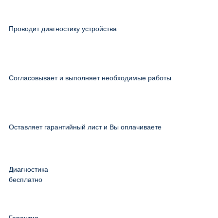
Проводит диагностику устройства
Согласовывает и выполняет необходимые работы
Оставляет гарантийный лист и Вы оплачиваете
Диагностика
бесплатно