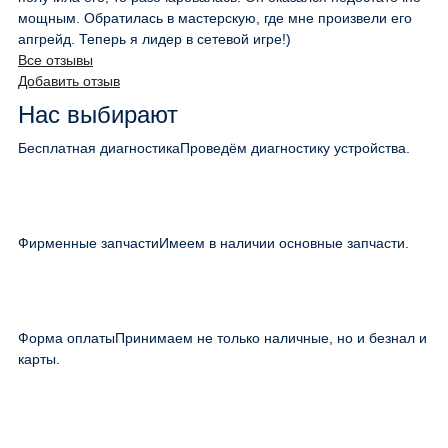
мощным. Обратилась в мастерскую, где мне произвели его
апгрейд. Теперь я лидер в сетевой игре!)
Все отзывы
Добавить отзыв
Нас выбирают
Бесплатная диагностика
Проведём диагностику устройства.
Фирменные запчасти
Имеем в наличии основные запчасти.
Форма оплаты
Принимаем не только наличные, но и безнал и
карты.