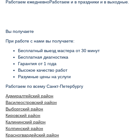
Работаем ежедневно
Работаем и в праздники и в выходные.
Вы получаете
При работе с нами вы получаете:
Бесплатный выезд мастера от 30 минут
Бесплатная диагностика
Гарантия от 1 года
Высокое качество работ
Разумные цены на услуги
Работаем по всему Санкт-Петербургу
Адмиралтейский район
Василеостровский район
Выборгский район
Кировский район
Калининский район
Колпинский район
Красногвардейский район