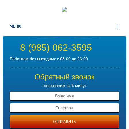
МЕНЮ
8 (985) 062-3595
Работаем без выходных с 08:00 до 23:00
Обратный звонок
перезвоним за 5 минут
ОТПРАВИТЬ