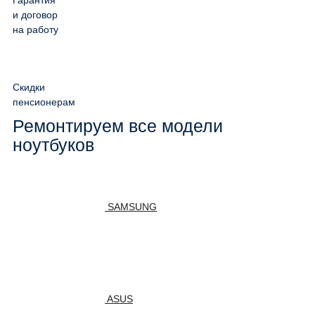
Гарантия
и договор
на работу
Скидки
пенсионерам
Ремонтируем все модели
ноутбуков
SAMSUNG
ASUS