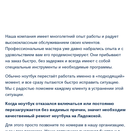
Наша компания имеет многолетний опыт работы и радует
высококлассным обслуживанием своих клиентов.
Профессиональные мастера уже давно набрались опыта и с
удовольствием вам его продемонстрируют. Они прибывают
на заказ быстро, без задержек и всегда имеют с собой
специальные инструменты и необходимые программы.
Обычно ноутбук перестаёт работать именно в «подходящий»
момент, и все сразу пытаются быстро исправить ситуацию.
Мы с радостью поможем каждому клиенту в устранении этой
ситуации.
Когда ноутбук отказался включаться или постоянно
перезагружается без видимых причин, значит необходим
качественный ремонт ноутбука на Ладожской.
Для этого просто позвоните по номерам в нашу организацию,