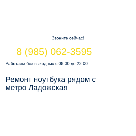
Звоните сейчас!
8 (985) 062-3595
Работаем без выходных с 08:00 до 23:00
Ремонт ноутбука рядом с
метро Ладожская