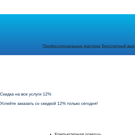
Профессиональные мастера
Бесплатный выез
Скидка на все услуги 12%
Успейте заказать со скидкой 12% только сегодня!
Компьютерная помощь