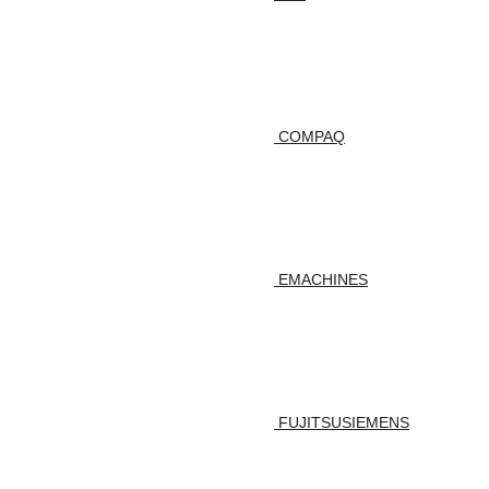
COMPAQ
EMACHINES
FUJITSUSIEMENS