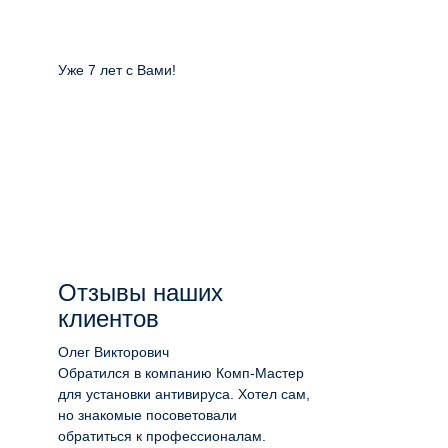
Уже 7 лет с Вами!
Отзывы наших
клиентов
Олег Викторович
Обратился в компанию Комп-Мастер
для установки антивируса. Хотел сам,
но знакомые посоветовали
обратиться к профессионалам.