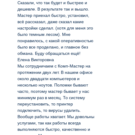
Сказали, что так будет и быстрее и
дешевле. В результате так и вышло.
Мастер приехал быстро, установил,
всё рассказал, даже сказал какие
настройки сделал. (хотя для меня это
было темным лесом). Мне
понравилось, с какой оперативностью
было все проделано, и главное без
обмана. Буду обращаться ещё!
Елена Викторовна
Мы сотрудничаем с Комп-Мастер на
протяжении двух лет. В нашем офисе
около двадцати компьютеров и
несколько ноутов. Поломки бывают
часто, поэтому мастер бывает у нас
минимум раз в месяц. То систему
переустановить, то принтер
подключить, то вирусы удалить.
Вообще работы хватает. Мы довольны
услугами, так как работы всегда
выполняются быстро, качественно и