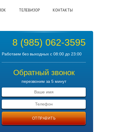
ЛОК
ТЕЛЕВИЗОР
КОНТАКТЫ
8 (985) 062-3595
Работаем без выходных с 08:00 до 23:00
Обратный звонок
перезвоним за 5 минут
ОТПРАВИТЬ