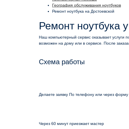
География обслуживания ноутбуков
Ремонт ноутбука на Достоевской
Ремонт ноутбука у
Наш компьютерный сервис оказывает услуги по
возможен на дому или в сервисе. После заказа 
Схема работы
Делаете заявку По телефону или через форму
Через 60 минут приезжает мастер