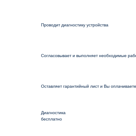
Проводит диагностику устройства
Согласовывает и выполняет необходимые раб
Оставляет гарантийный лист и Вы оплачивает
Диагностика
бесплатно