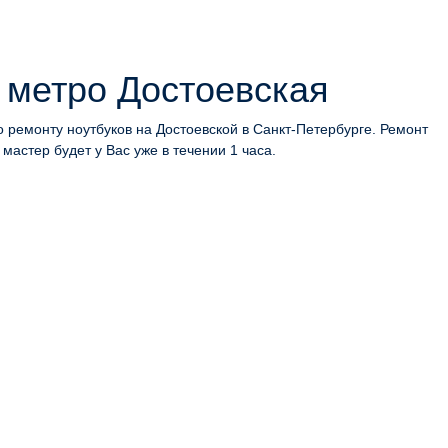
 метро Достоевская
 ремонту ноутбуков на Достоевской в Санкт-Петербурге. Ремонт
мастер будет у Вас уже в течении 1 часа.