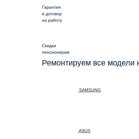
Гарантия
и договор
на работу
Скидки
пенсионерам
Ремонтируем все модели 
SAMSUNG
ASUS