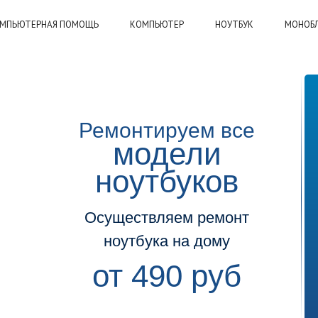
МПЬЮТЕРНАЯ ПОМОЩЬ
КОМПЬЮТЕР
НОУТБУК
МОНОБ
Ремонтируем все
модели
ноутбуков
Осуществляем ремонт
ноутбука на дому
от 490 руб